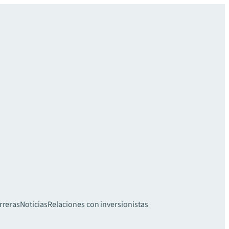
rreras
Noticias
Relaciones con inversionistas