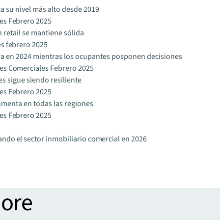
a su nivel más alto desde 2019
ces Febrero 2025
retail se mantiene sólida
es febrero 2025
lera en 2024 mientras los ocupantes posponen decisiones
ces Comerciales Febrero 2025
s sigue siendo resiliente
ces Febrero 2025
umenta en todas las regiones
ces Febrero 2025
ando el sector inmobiliario comercial en 2026
more