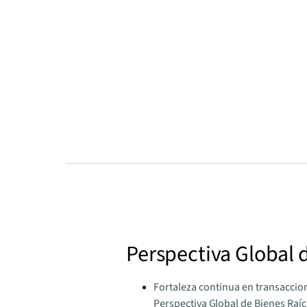
Perspectiva Global 
Fortaleza continua en transaccio
Perspectiva Global de Bienes Raí