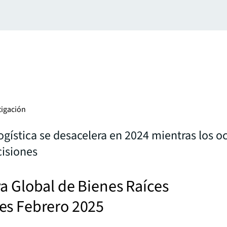
tigación
logística se desacelera en 2024 mientras los 
isiones
a Global de Bienes Raíces
es Febrero 2025