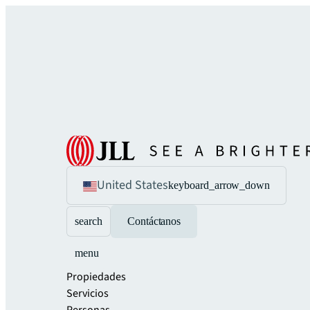
United States
keyboard_arrow_down
search
Contáctanos
menu
Propiedades
Servicios