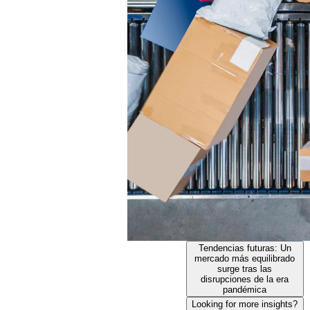
Tendencias futuras: Un
mercado más equilibrado
surge tras las
disrupciones de la era
pandémica
Looking for more insights?