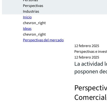
Personas
Perspectivas
Industrias
Inicio
chevron_right
Ideas
chevron_right
Perspectivas del mercado
12 febrero 2025
Perspectivas e inves
12 febrero 2025
La actividad 
posponen dec
Perspectiv
Comercial