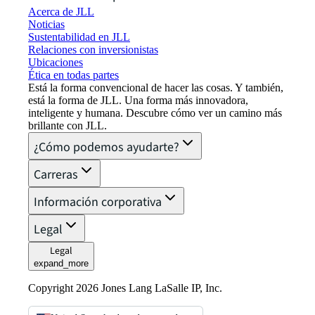
Acerca de JLL
Noticias
Sustentabilidad en JLL
Relaciones con inversionistas
Ubicaciones
Ética en todas partes
Está la forma convencional de hacer las cosas. Y también,
está la forma de JLL. Una forma más innovadora,
inteligente y humana. Descubre cómo ver un camino más
brillante con JLL.
¿Cómo podemos ayudarte?
Carreras
Información corporativa
Legal
Legal
expand_more
Copyright 2026 Jones Lang LaSalle IP, Inc.