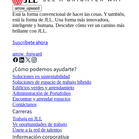
arrow_upward
Está la forma convencional de hacer las cosas. Y también,
está la forma de JLL. Una forma más innovadora,
inteligente y humana. Descubre cómo ver un camino más
brillante con JLL.
Suscríbete ahora
arrow_forward
¿Cómo podemos ayudarte?
Soluciones en sustentabilidad
Soluciones de espacio de trabajo híbrido
Edificios verdes y arrendamieto
Administración de Portafolios
Encontrar y arrendar espacios
Contáctanos
Carreras
Trabaja en JLL
Ve oportunidades de trabajo
Únete a la red de talentos
Información corporativa