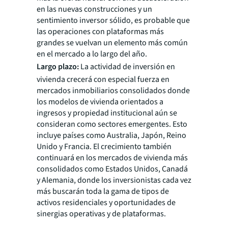
en las nuevas construcciones y un
sentimiento inversor sólido, es probable que
las operaciones con plataformas más
grandes se vuelvan un elemento más común
en el mercado a lo largo del año.
Largo plazo:
La actividad de inversión en
vivienda crecerá con especial fuerza en
mercados inmobiliarios consolidados donde
los modelos de vivienda orientados a
ingresos y propiedad institucional aún se
consideran como sectores emergentes. Esto
incluye países como Australia, Japón, Reino
Unido y Francia. El crecimiento también
continuará en los mercados de vivienda más
consolidados como Estados Unidos, Canadá
y Alemania, donde los inversionistas cada vez
más buscarán toda la gama de tipos de
activos residenciales y oportunidades de
sinergias operativas y de plataformas.