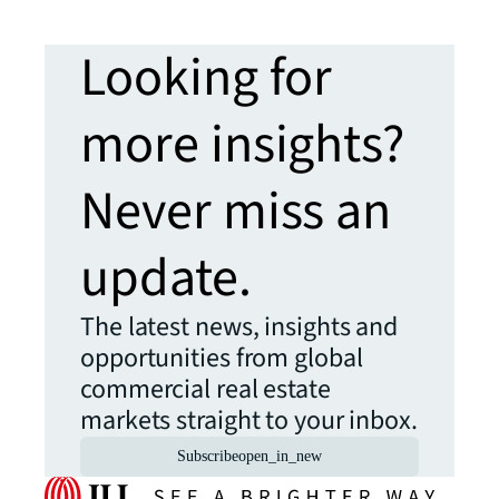
Looking for
more insights?
Never miss an
update.
The latest news, insights and
opportunities from global
commercial real estate
markets straight to your inbox.
Subscribe
open_in_new