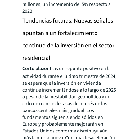
millones, un incremento del 5% respecto a
2023.
Tendencias futuras: Nuevas señales
apuntan a un fortalecimiento
continuo de la inversión en el sector
residencial
Corto plazo:
Tras un repunte positivo en la
actividad durante el último trimestre de 2024,
se espera que la inversión en vivienda
continúe incrementándose a lo largo de 2025
a pesar de la inestabilidad geopolítica y un
ciclo de recorte de tasas de interés de los
bancos centrales más gradual. Los
fundamentos siguen siendo sólidos en
Europa y probablemente mejorarán en
Estados Unidos conforme disminuya aún
más la oferta nueva. Con una desaceleración