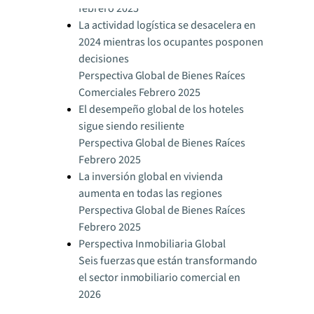
febrero 2025
La actividad logística se desacelera en
2024 mientras los ocupantes posponen
decisiones
Perspectiva Global de Bienes Raíces
Comerciales Febrero 2025
El desempeño global de los hoteles
sigue siendo resiliente
Perspectiva Global de Bienes Raíces
Febrero 2025
La inversión global en vivienda
aumenta en todas las regiones
Perspectiva Global de Bienes Raíces
Febrero 2025
Perspectiva Inmobiliaria Global
Seis fuerzas que están transformando
el sector inmobiliario comercial en
2026