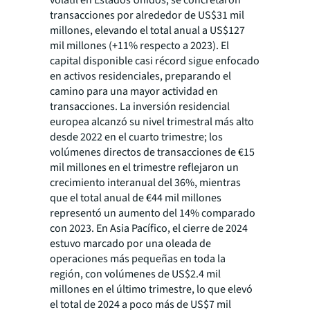
transacciones por alrededor de US$31 mil
millones, elevando el total anual a US$127
mil millones (+11% respecto a 2023). El
capital disponible casi récord sigue enfocado
en activos residenciales, preparando el
camino para una mayor actividad en
transacciones. La inversión residencial
europea alcanzó su nivel trimestral más alto
desde 2022 en el cuarto trimestre; los
volúmenes directos de transacciones de €15
mil millones en el trimestre reflejaron un
crecimiento interanual del 36%, mientras
que el total anual de €44 mil millones
representó un aumento del 14% comparado
con 2023. En Asia Pacífico, el cierre de 2024
estuvo marcado por una oleada de
operaciones más pequeñas en toda la
región, con volúmenes de US$2.4 mil
millones en el último trimestre, lo que elevó
el total de 2024 a poco más de US$7 mil