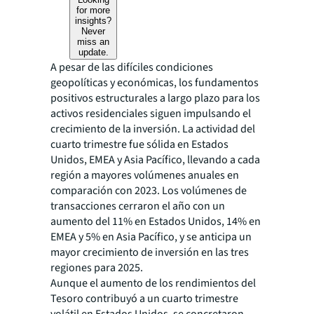
for more
insights?
Never
miss an
update.
A pesar de las difíciles condiciones
geopolíticas y económicas, los fundamentos
positivos estructurales a largo plazo para los
activos residenciales siguen impulsando el
crecimiento de la inversión. La actividad del
cuarto trimestre fue sólida en Estados
Unidos, EMEA y Asia Pacífico, llevando a cada
región a mayores volúmenes anuales en
comparación con 2023. Los volúmenes de
transacciones cerraron el año con un
aumento del 11% en Estados Unidos, 14% en
EMEA y 5% en Asia Pacífico, y se anticipa un
mayor crecimiento de inversión en las tres
regiones para 2025.
Aunque el aumento de los rendimientos del
Tesoro contribuyó a un cuarto trimestre
volátil en Estados Unidos, se concretaron