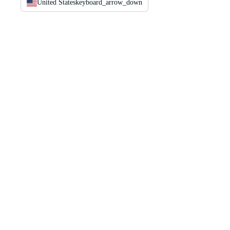
United States
keyboard_arrow_down