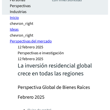
Personas
con inversionistas
Perspectivas
Industrias
Inicio
chevron_right
Ideas
chevron_right
Perspectivas del mercado
12 febrero 2025
Perspectivas e investigación
12 febrero 2025
La inversión residencial global
crece en todas las regiones
Perspectiva Global de Bienes Raíces
Febrero 2025
Categories: