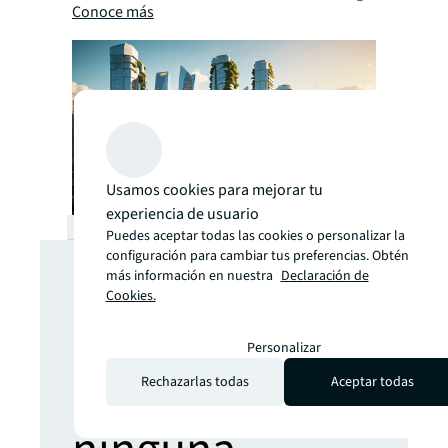
Conoce más
Usamos cookies para mejorar tu
experiencia de usuario
Puedes aceptar todas las cookies o personalizar la
¿Buscas más
configuración para cambiar tus preferencias. Obtén
más información en nuestra
Declaración de
Cookies.
información?
Personalizar
No te pierdas
Rechazarlas todas
Aceptar todas