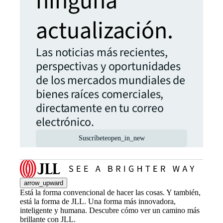
ninguna
actualización.
Las noticias más recientes,
perspectivas y oportunidades
de los mercados mundiales de
bienes raíces comerciales,
directamente en tu correo
electrónico.
Suscríbete
open_in_new
arrow_upward
Está la forma convencional de hacer las cosas. Y también,
está la forma de JLL. Una forma más innovadora,
inteligente y humana. Descubre cómo ver un camino más
brillante con JLL.