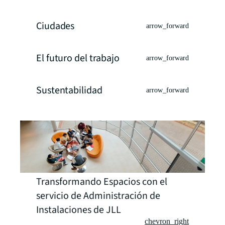
Ciudades
arrow_forward
El futuro del trabajo
arrow_forward
Sustentabilidad
arrow_forward
Transformando Espacios con el
servicio de Administración de
Instalaciones de JLL
chevron_right