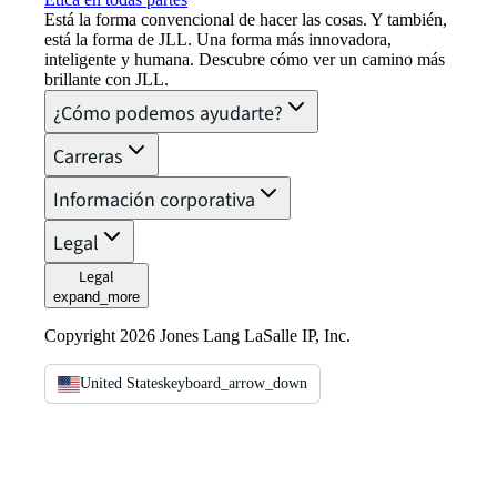
Está la forma convencional de hacer las cosas. Y también,
está la forma de JLL. Una forma más innovadora,
inteligente y humana. Descubre cómo ver un camino más
brillante con JLL.
¿Cómo podemos ayudarte?
Carreras
Información corporativa
Legal
Legal
expand_more
Copyright 2026 Jones Lang LaSalle IP, Inc.
United States
keyboard_arrow_down