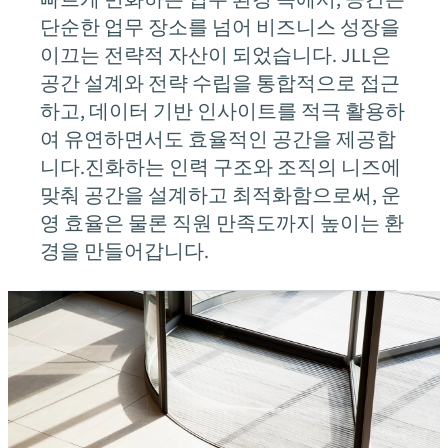
빠르게 변화하는 업무 환경 속에서, 공간은
단순한 업무 장소를 넘어 비즈니스 성장을
이끄는 전략적 자산이 되었습니다. JLL은
공간 설계와 전략 수립을 통합적으로 접근
하고, 데이터 기반 인사이트를 적극 활용하
여 유연하면서도 효율적인 공간을 제공합
니다.진화하는 인력 구조와 조직의 니즈에
맞춰 공간을 설계하고 최적화함으로써, 운
영 효율은 물론 직원 만족도까지 높이는 환
경을 만들어갑니다.
우리의 전문 분야