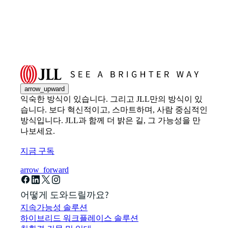
arrow_upward
익숙한 방식이 있습니다. 그리고 JLL만의 방식이 있
습니다. 보다 혁신적이고, 스마트하며, 사람 중심적인
방식입니다. JLL과 함께 더 밝은 길, 그 가능성을 만
나보세요.
지금 구독
arrow_forward
어떻게 도와드릴까요?
지속가능성 솔루션
하이브리드 워크플레이스 솔루션