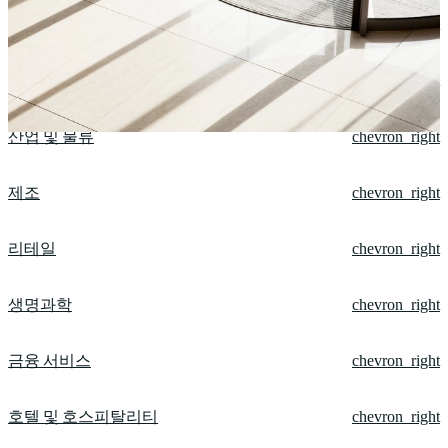
오피스
chevron_right
데이터센터
chevron_right
산업 및 물류
chevron_right
제조
chevron_right
리테일
chevron_right
생명과학
chevron_right
금융 서비스
chevron_right
호텔 및 호스피탈리티
chevron_right