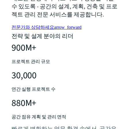
수 있도록 - 공간의 설계, 계획, 건축 및 프로
젝트 관리 전문 서비스를 제공합니다.
전문가와 상담하세요
arrow_forward
전략 및 설계 분야의 리더
900M+
프로젝트 관리 규모
30,000
연간 실행 프로젝트 수
880M+
공간 점유 계획 및 관리 면적