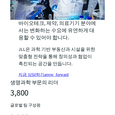
바이오테크, 제약, 의료기기 분야에
서는 변화하는 수요에 유연하게 대
응할 수 있어야 합니다.
JLL은 과학 기반 부동산과 시설을 위한
맞춤형 전략을 통해 창의성과 협업이
촉진되는 공간을 만듭니다.
지금 상담하기
arrow_forward
생명과학 부문의 리더
3,800
글로벌 팀 구성원