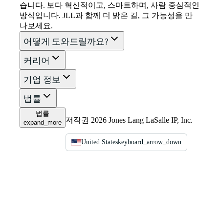
습니다. 보다 혁신적이고, 스마트하며, 사람 중심적인
방식입니다. JLL과 함께 더 밝은 길, 그 가능성을 만
나보세요.
어떻게 도와드릴까요?
커리어
기업 정보
법률
법률
저작권 2026 Jones Lang LaSalle IP, Inc.
expand_more
United States
keyboard_arrow_down