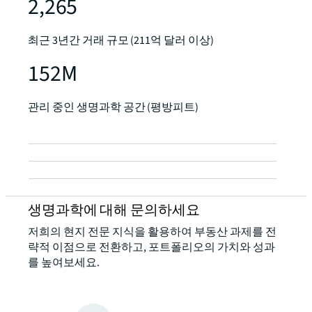
2,265
최근 3년간 거래 규모 (211억 달러 이상)
152M
관리 중인 생명과학 공간 (평방피트)
생명과학에 대해 문의하세요
저희의 현지 전문 지식을 활용하여 부동산 과제를 전
략적 이점으로 전환하고, 포트폴리오의 가치와 성과
를 높여보세요.