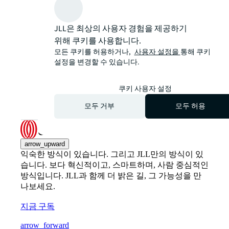
JLL은 최상의 사용자 경험을 제공하기
위해 쿠키를 사용합니다.
모든 쿠키를 허용하거나,
사용자 설정을
통해 쿠키
설정을 변경할 수 있습니다.
쿠키 사용자 설정
모두 거부
모두 허용
arrow_upward
익숙한 방식이 있습니다. 그리고 JLL만의 방식이 있
습니다. 보다 혁신적이고, 스마트하며, 사람 중심적인
방식입니다. JLL과 함께 더 밝은 길, 그 가능성을 만
나보세요.
지금 구독
arrow_forward