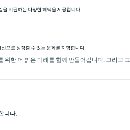
건강을 지원하는 다양한 혜택을 제공합니다.
자신으로 성장할 수 있는 문화를 지향합니다.
모두를 위한 더 밝은 미래를 함께 만들어갑니다. 그리고 
합니다.