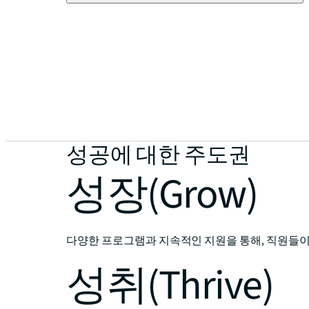
성공에 대한 주도권
성장(Grow)
다양한 프로그램과 지속적인 지원을 통해, 직원들이
성취(Thrive)