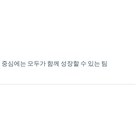
그 중심에는 모두가 함께 성장할 수 있는 팀