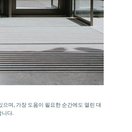
하고 있으며, 가장 도움이 필요한 순간에도 열린 대
합니다.