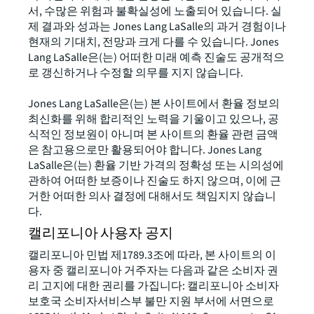
서, 수많은 위험과 불확실성에 노출되어 있습니다. 실
제 결과와 성과는 Jones Lang LaSalle의 과거 경험이나
현재의 기대치, 전망과 크게 다를 수 있습니다. Jones
Lang LaSalle은(는) 어떠한 미래 예측 진술도 공개적으
로 갱신하거나 수정할 의무를 지지 않습니다.
Jones Lang LaSalle은(는) 본 사이트에서 환율 정보의
최신화를 위해 합리적인 노력을 기울이고 있으나, 공
식적인 정보원이 아니며 본 사이트의 환율 관련 금액
은 참고용으로만 활용되어야 합니다. Jones Lang
LaSalle은(는) 환율 기반 가격의 정확성 또는 시의성에
관하여 어떠한 보증이나 진술도 하지 않으며, 이에 근
거한 어떠한 의사 결정에 대해서도 책임지지 않습니
다.
캘리포니아 사용자 공지
캘리포니아 민법 제1789.3조에 따라, 본 사이트의 이
용자 중 캘리포니아 거주자는 다음과 같은 소비자 권
리 고지에 대한 권리를 가집니다: 캘리포니아 소비자
보호국 소비자서비스부 불만 지원 부서에 서면으로