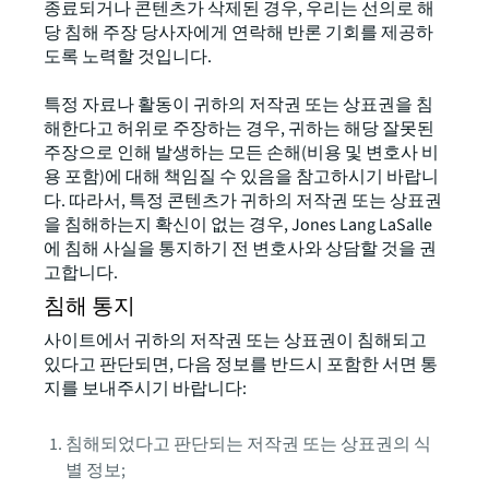
종료되거나 콘텐츠가 삭제된 경우, 우리는 선의로 해
당 침해 주장 당사자에게 연락해 반론 기회를 제공하
도록 노력할 것입니다.
특정 자료나 활동이 귀하의 저작권 또는 상표권을 침
해한다고 허위로 주장하는 경우, 귀하는 해당 잘못된
주장으로 인해 발생하는 모든 손해(비용 및 변호사 비
용 포함)에 대해 책임질 수 있음을 참고하시기 바랍니
다. 따라서, 특정 콘텐츠가 귀하의 저작권 또는 상표권
을 침해하는지 확신이 없는 경우, Jones Lang LaSalle
에 침해 사실을 통지하기 전 변호사와 상담할 것을 권
고합니다.
침해 통지
사이트에서 귀하의 저작권 또는 상표권이 침해되고
있다고 판단되면, 다음 정보를 반드시 포함한 서면 통
지를 보내주시기 바랍니다:
침해되었다고 판단되는 저작권 또는 상표권의 식
별 정보;