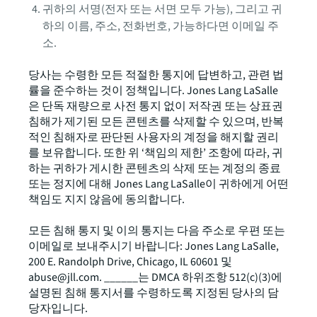
귀하의 서명(전자 또는 서면 모두 가능), 그리고 귀
하의 이름, 주소, 전화번호, 가능하다면 이메일 주
소.
당사는 수령한 모든 적절한 통지에 답변하고, 관련 법
률을 준수하는 것이 정책입니다. Jones Lang LaSalle
은 단독 재량으로 사전 통지 없이 저작권 또는 상표권
침해가 제기된 모든 콘텐츠를 삭제할 수 있으며, 반복
적인 침해자로 판단된 사용자의 계정을 해지할 권리
를 보유합니다. 또한 위 ‘책임의 제한’ 조항에 따라, 귀
하는 귀하가 게시한 콘텐츠의 삭제 또는 계정의 종료
또는 정지에 대해 Jones Lang LaSalle이 귀하에게 어떤
책임도 지지 않음에 동의합니다.
모든 침해 통지 및 이의 통지는 다음 주소로 우편 또는
이메일로 보내주시기 바랍니다: Jones Lang LaSalle,
200 E. Randolph Drive, Chicago, IL 60601 및
abuse@jll.com. ______는 DMCA 하위조항 512(c)(3)에
설명된 침해 통지서를 수령하도록 지정된 당사의 담
당자입니다.