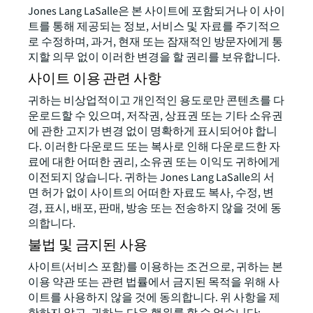
Jones Lang LaSalle은 본 사이트에 포함되거나 이 사이
트를 통해 제공되는 정보, 서비스 및 자료를 주기적으
로 수정하며, 과거, 현재 또는 잠재적인 방문자에게 통
지할 의무 없이 이러한 변경을 할 권리를 보유합니다.
사이트 이용 관련 사항
귀하는 비상업적이고 개인적인 용도로만 콘텐츠를 다
운로드할 수 있으며, 저작권, 상표권 또는 기타 소유권
에 관한 고지가 변경 없이 명확하게 표시되어야 합니
다. 이러한 다운로드 또는 복사로 인해 다운로드한 자
료에 대한 어떠한 권리, 소유권 또는 이익도 귀하에게
이전되지 않습니다. 귀하는 Jones Lang LaSalle의 서
면 허가 없이 사이트의 어떠한 자료도 복사, 수정, 변
경, 표시, 배포, 판매, 방송 또는 전송하지 않을 것에 동
의합니다.
불법 및 금지된 사용
사이트(서비스 포함)를 이용하는 조건으로, 귀하는 본
이용 약관 또는 관련 법률에서 금지된 목적을 위해 사
이트를 사용하지 않을 것에 동의합니다. 위 사항을 제