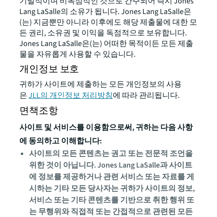
기밀적이며 비독점적인 것으로 간주되어 즉시 Jones
Lang LaSalle의 소유가 됩니다. Jones Lang LaSalle은
(는) 지금뿐만 아니라 이후에도 해당 제출물에 대한 모
든 권리, 소유권 및 이익을 독점적으로 보유합니다.
Jones Lang LaSalle은(는) 어떠한 목적이든 모든 제출
물을 자유롭게 사용할 수 있습니다.
개인정보 보호
귀하가 사이트에 제출하는 모든 개인정보의 사용
은
JLL의 개인정보 처리방침
에 따라 관리됩니다.
면책조항
사이트 및 서비스를 이용함으로써, 귀하는 다음 사항
에 동의하고 이해합니다:
사이트의 모든 콘텐츠는 권고 또는 전문적 조언을
위한 것이 아닙니다. Jones Lang LaSalle과 사이트
에 정보를 제공하거나 관련 서비스 또는 자료를 게
시하는 기타 모든 당사자는 귀하가 사이트의 정보,
서비스 또는 기타 콘텐츠를 기반으로 취한 행위 또
는 무행위와 직접적 또는 간접적으로 관련된 모든