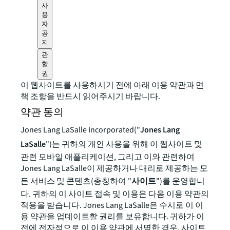
사
용
자
공
지
관
할
권
이 웹사이트를 사용하시기 전에 아래 이용 약관과 면
책 조항을 반드시 읽어주시기 바랍니다.
약관 동의
Jones Lang LaSalle Incorporated("
Jones Lang
LaSalle
")는 귀하의 개인 사용을 위해 이 웹사이트 및
관련 모바일 애플리케이션, 그리고 이와 관련하여
Jones Lang LaSalle이 제공하거나 대리로 제공하는 모
든 서비스 및 콘텐츠(총칭하여 "
사이트
")를 운영합니
다. 귀하의 이 사이트 접속 및 이용은 다음 이용 약관의
적용을 받습니다. Jones Lang LaSalle은 수시로 이 이
용 약관을 업데이트할 권리를 보유합니다. 귀하가 이
전에 전자적으로 이 이용 약관에 서명한 경우, 사이트