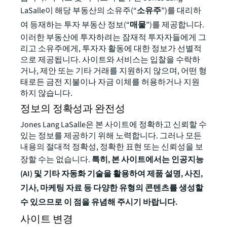
LaSalle이 해당 부동산의 소유주(“
소유주
”)를 대리하
여 등재하는 투자 부동산 정보(“
매물
”)를 제공합니다.
이러한 부동산에 투자하려는 잠재적 투자자들에게 그
리고 소유주에게, 투자자 활동에 대한 정보가 선별적
으로 제공됩니다. 사이트와 서비스는 입찰을 수락하
거나, 제안 또는 기타 거래를 지원하지 않으며, 어떤 형
태로든 금전 지불이나 자금 이체를 허용하거나 지원
하지 않습니다.
정보의 정확성과 완전성
Jones Lang LaSalle은 본 사이트에 정확하고 신뢰할 수
있는 정보를 제공하기 위해 노력합니다. 그러나 모든
내용의 절대적 정확성, 정확한 표현 또는 신뢰성을 보
장할 수는 없습니다.
특히, 본 사이트에서는 인공지능
(AI) 및 기타 자동화 기술을 활용하여 제품 설명, 사진,
기사, 마케팅 자료 등 다양한 유형의 콘텐츠를 생성할
수 있으므로 이 점을 유념해 주시기 바랍니다.
사이트 변경