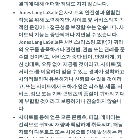
결과에 대해 어떠한 책임도 지지 않습니다.
Jones Lang LaSalle은 사이트의 안전성과 원활한
작동을 위해 노력하지만, 사이트 및 서비스의 지속
적인 운영이나 접근성을 보장할 수는 없습니다. 사
이트의 기능은 중단되거나 지연될 수 있습니다.
Jones Lang LaSalle은 서비스(리스팅 포함)가 귀하
의 요구를 충족하거나 관련법, 관습 또는 관례를 준
수할 것이라고, 서비스가 중단 없이, 안전하게, 최
신 상태로, 오류 없이 제공될 것이라고, 사이트(및
서비스)를 이용하여 얻을 수 있는 결과가 정확하고
시의적절하며 유용하거나 신뢰할 수 있을 것이라
고, 또는 사이트에서 귀하가 얻은 리스팅, 제품, 서
비스, 정보 또는 기타 콘텐츠의 품질이 귀하의 기대
에 부합할 것이라고 보증하거나 진술하지 않습니
다.
사이트를 통해 얻은 모든 콘텐츠, 파일, 데이터는
전적으로 귀하의 재량과 책임하에 취득되며, 해당
자료의 다운로드 또는 사용으로 인해 발생하는 컴