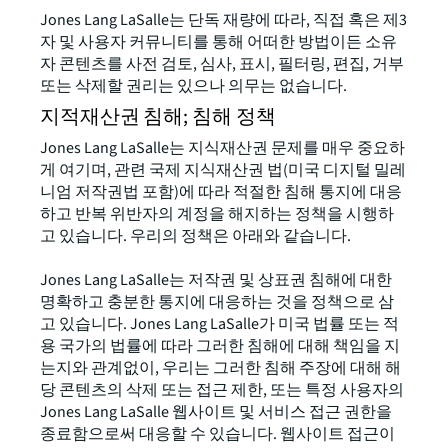
Jones Lang LaSalle는 단독 재량에 따라, 직접 혹은 제3
자 및 사용자 커뮤니티를 통해 어떠한 방법이든 소유
자 콘텐츠를 사전 검토, 심사, 표시, 필터링, 편집, 거부
또는 삭제할 권리는 있으나 의무는 없습니다.
지적재산권 침해; 침해 정책
Jones Lang LaSalle는 지식재산권 문제를 매우 중요하
게 여기며, 관련 국제 지식재산권 법(미국 디지털 밀레
니엄 저작권법 포함)에 따라 적절한 침해 통지에 대응
하고 반복 위반자의 계정을 해지하는 정책을 시행하
고 있습니다. 우리의 정책은 아래와 같습니다.
Jones Lang LaSalle는 저작권 및 상표권 침해에 대한
명확하고 충분한 통지에 대응하는 것을 정책으로 삼
고 있습니다. Jones Lang LaSalle가 미국 법률 또는 적
용 국가의 법률에 따라 그러한 침해에 대해 책임을 지
는지와 관계없이, 우리는 그러한 침해 주장에 대해 해
당 콘텐츠의 삭제 또는 접근 제한, 또는 특정 사용자의
Jones Lang LaSalle 웹사이트 및 서비스 접근 권한을
종료함으로써 대응할 수 있습니다. 웹사이트 접근이