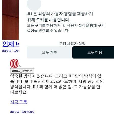
JLL은 최상의 사용자 경험을 제공하기
위해 쿠키를 사용합니다.
모든 쿠키를 허용하거나,
사용자 설정을
통해 쿠키
설정을 변경할 수 있습니다.
인재 네트워크 가입하기
쿠키 사용자 설정
arrow_forward
모두 거부
모두 허용
arrow_upward
익숙한 방식이 있습니다. 그리고 JLL만의 방식이 있
습니다. 보다 혁신적이고, 스마트하며, 사람 중심적인
방식입니다. JLL과 함께 더 밝은 길, 그 가능성을 만
나보세요.
지금 구독
arrow_forward