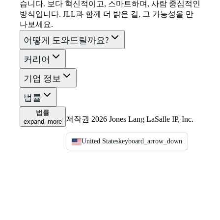
습니다. 보다 혁신적이고, 스마트하며, 사람 중심적인
방식입니다. JLL과 함께 더 밝은 길, 그 가능성을 만
나보세요.
어떻게 도와드릴까요?
커리어
기업 정보
법률
법률
저작권 2026 Jones Lang LaSalle IP, Inc.
expand_more
United States
keyboard_arrow_down