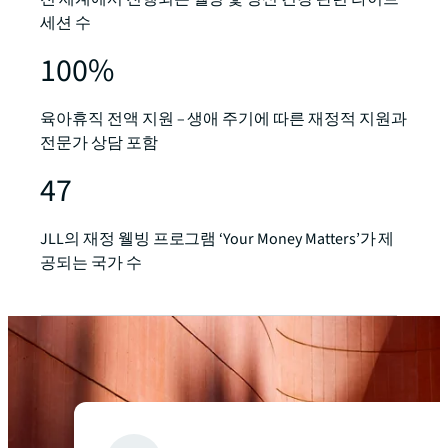
세션 수
100%
육아휴직 전액 지원 – 생애 주기에 따른 재정적 지원과
전문가 상담 포함
47
JLL의 재정 웰빙 프로그램 ‘Your Money Matters’가 제
공되는 국가 수