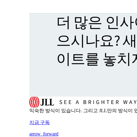
더 많은 인사
으시나요? 
이트를 놓치
익숙한 방식이 있습니다. 그리고 JLL만의 방식이 있
지금 구독
arrow_forward