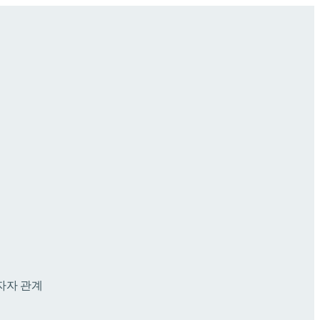
자자 관계