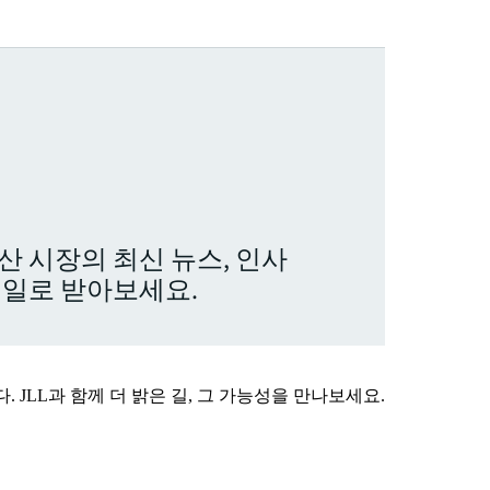
산 시장의 최신 뉴스, 인사
메일로 받아보세요.
 JLL과 함께 더 밝은 길, 그 가능성을 만나보세요.