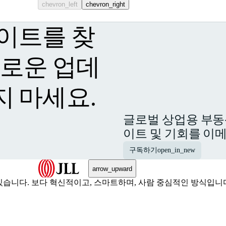
chevron_left
chevron_right
이트를 찾
새로운 업데
지 마세요.
글로벌 상업용 부동
이트 및 기회를 이
구독하기
open_in_new
arrow_upward
습니다. 보다 혁신적이고, 스마트하며, 사람 중심적인 방식입니다.