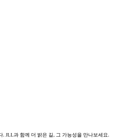
 JLL과 함께 더 밝은 길, 그 가능성을 만나보세요.