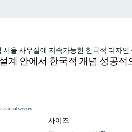
라팩 서울 사무실에 지속가능한 한국적 디자인
설계 안에서 한국적 개념 성공적
fessional services
사이즈