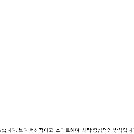
습니다. 보다 혁신적이고, 스마트하며, 사람 중심적인 방식입니다.