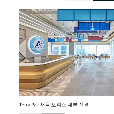
Tetra Pak 서울 오피스 내부 전경