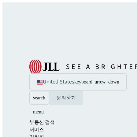
United States
keyboard_arrow_down
search
문의하기
menu
부동산 검색
서비스