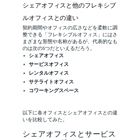
シェアオフィスと他のフレキシブ
ルオフィスとの違い
契約期間やオフィスの広さなどを柔軟に調
整できる「フレキシブルオフィス」にはさ
まざまな形態や名称があるが、代表的なも
のは次の5つだといえるだろう。
シェアオフィス
サービスオフィス
レンタルオフィス
サテライトオフィス
コワーキングスペース
以下に各オフィスとシェアオフィスとの違
いを比較してみた。
シェアオフィスとサービス