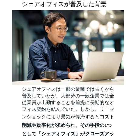
シェアオフィスが普及した背景
シェアオフィスは一部の業種では古くから
普及していたが、大部分の一般企業では全
従業員が出勤することを前提に長期的なオ
フィス契約を結んでいた。しかし、リーマ
ンショックにより景気が停滞すると
コスト
削減や効率化が求められ、その手段の1つ
として「シェアオフィス」がクローズアッ