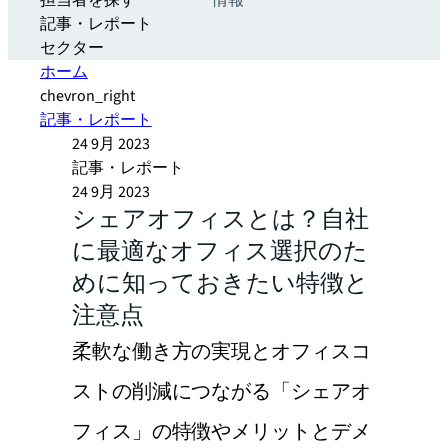
担当者を探す
情報
記事・レポート
セクター
ホーム
chevron_right
記事・レポート
24 9月 2023
記事・レポート
24 9月 2023
シェアオフィスとは？自社
に最適なオフィス選択のた
めに知っておきたい特徴と
注意点
柔軟な働き方の実現とオフィスコ
ストの削減につながる「シェアオ
フィス」の特徴やメリットとデメ