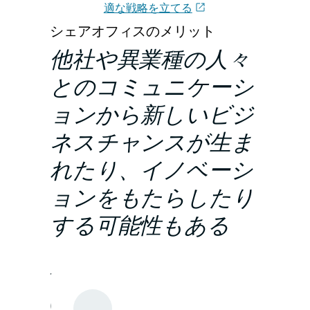
適な戦略を立てる
シェアオフィスのメリット
他社や異業種の人々
とのコミュニケーシ
ョンから新しいビジ
ネスチャンスが生ま
れたり、イノベーシ
ョンをもたらしたり
する可能性もある
一般的な長期契約の賃貸オフィスやリモー
トワークなどと比較して、シェアオフィス
にはどのようなメリットがあるのか比較し