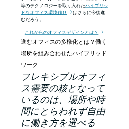
等のテクノロジーを取り入れた
ハイブリッ
ドなオフィス環境作り
はさらに今後進
むだろう。
これからのオフィスデザインとは？
進むオフィスの多様化とは？働く
場所を組み合わせたハイブリッド
ワーク
フレキシブルオフィ
ス需要の核となって
いるのは、場所や時
間にとらわれず自由
に働き方を選べる