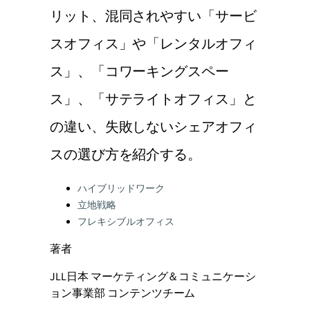
リット、混同されやすい「サービ
スオフィス」や「レンタルオフィ
ス」、「コワーキングスペー
ス」、「サテライトオフィス」と
の違い、失敗しないシェアオフィ
スの選び方を紹介する。
Categories:
ハイブリッドワーク
立地戦略
フレキシブルオフィス
著者
JLL日本 マーケティング＆コミュニケーシ
ョン事業部 コンテンツチーム