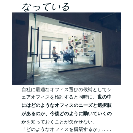
なっている
自社に最適なオフィス選びの候補としてシ
ェアオフィスを検討すると同時に、
世の中
にはどのようなオフィスのニーズと選択肢
があるのか、今後どのように動いていくの
か
を知っておくことが欠かせない。
「どのようなオフィスを構築するか」……