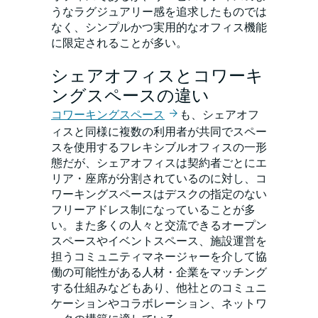
うなラグジュアリー感を追求したものでは
なく、シンプルかつ実用的なオフィス機能
に限定されることが多い。
シェアオフィスとコワーキ
ングスペースの違い
コワーキングスペース
も、シェアオフ
ィスと同様に複数の利用者が共同でスペー
スを使用するフレキシブルオフィスの一形
態だが、シェアオフィスは契約者ごとにエ
リア・座席が分割されているのに対し、コ
ワーキングスペースはデスクの指定のない
フリーアドレス制になっていることが多
い。また多くの人々と交流できるオープン
スペースやイベントスペース、施設運営を
担うコミュニティマネージャーを介して協
働の可能性がある人材・企業をマッチング
する仕組みなどもあり、他社とのコミュニ
ケーションやコラボレーション、ネットワ