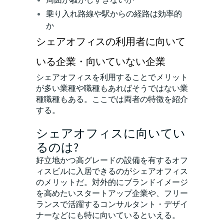
乗り入れ路線や駅からの経路は効率的
か
シェアオフィスの利用者に向いて
いる企業・向いていない企業
シェアオフィスを利用することでメリット
が多い業種や職種もあればそうではない業
種職種もある。ここでは両者の特徴を紹介
する。
シェアオフィスに向いてい
るのは?
好立地かつ高グレードの設備を有するオフ
ィスビルに入居できるのがシェアオフィス
のメリットだ。対外的にブランドイメージ
を高めたいスタートアップ企業や、フリー
ランスで活躍するコンサルタント・デザイ
ナーなどにも特に向いているといえる。