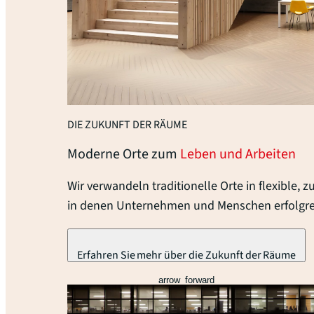
DIE ZUKUNFT DER RÄUME
Moderne Orte zum
Leben und Arbeiten
Wir verwandeln traditionelle Orte in flexible, 
in denen Unternehmen und Menschen erfolgre
Erfahren Sie mehr über die Zukunft der Räume
arrow_forward