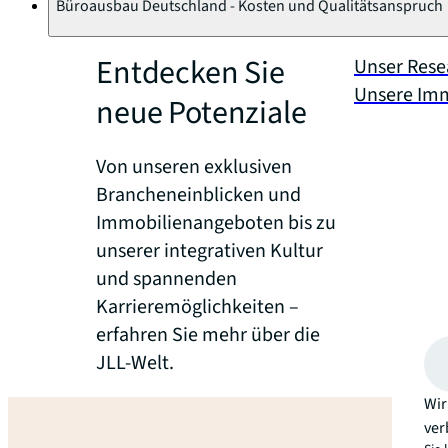
Büroausbau Deutschland - Kosten und Qualitätsanspruch
Entdecken Sie
Unser Rese
Unsere Im
neue Potenziale
Von unseren exklusiven
Brancheneinblicken und
Immobilienangeboten bis zu
unserer integrativen Kultur
und spannenden
Karrieremöglichkeiten –
erfahren Sie mehr über die
JLL-Welt.
Wir
ver