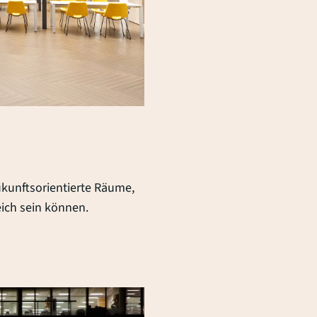
zukunftsorientierte Räume,
ich sein können.