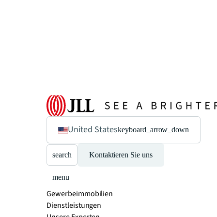
United States
keyboard_arrow_down
search
Kontaktieren Sie uns
menu
Gewerbeimmobilien
Dienstleistungen