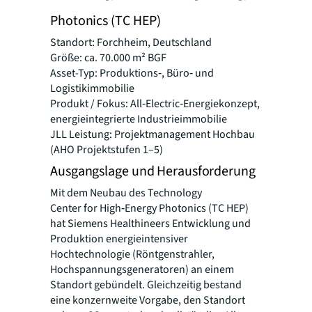
Photonics (TC HEP)
Standort: Forchheim, Deutschland
Größe: ca. 70.000 m² BGF
Asset-Typ: Produktions‑, Büro‑ und
Logistikimmobilie
Produkt / Fokus: All‑Electric‑Energiekonzept,
energieintegrierte Industrieimmobilie
JLL Leistung: Projektmanagement Hochbau
(AHO Projektstufen 1–5)
Ausgangslage und Herausforderung
Mit dem Neubau des Technology
Center for High‑Energy Photonics (TC HEP)
hat Siemens Healthineers Entwicklung und
Produktion energieintensiver
Hochtechnologie (Röntgenstrahler,
Hochspannungsgeneratoren) an einem
Standort gebündelt. Gleichzeitig bestand
eine konzernweite Vorgabe, den Standort