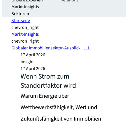
Unsere Experten
Relations
Markt-Insights
Sektoren​
Startseite
chevron_right
Markt-Insights
chevron_right
Globaler Immobiliensektor-Ausblick | JLL
17 April 2026
Insight
17 April 2026
Wenn Strom zum
Standortfaktor wird
Warum Energie über
Wettbewerbsfähigkeit, Wert und
Zukunftsfähigkeit von Immobilien