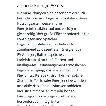
als neue Energie‑Assets
Die Auswirkungen sind besonders deutlich
bei Industrie‑ und Logistikimmobilien. Diese
Nutzungsarten weisen hohe
Energieintensitäten auf und verfügen
gleichzeitig über große Flächenpotenziale für
PV‑Anlagen und Speicher.
Logistikimmobilien entwickeln sich
zunehmend zu dezentralen Energiehubs.
PV‑Anlagen, Batteriespeicher,
Ladeinfrastruktur für E‑Flotten und
intelligentes Lastmanagement ermöglichen
Eigenversorgung, Kostenstabilität und
Flexibilität. Perspektivisch können solche
Standorte Teil lokaler Energienetze werden
und aktiv Netzdienstleistungen anbieten.
Industrieimmobilien mit sehr hohen
Leistungsanforderungen profitieren
besonders von integrierter