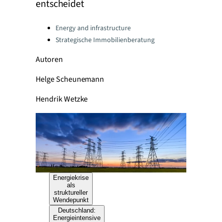
entscheidet
Categories:
Energy and infrastructure
Strategische Immobilienberatung
Autoren
Helge Scheunemann
Hendrik Wetzke
Energiekrise
als
struktureller
Wendepunkt
Deutschland:
Energieintensive