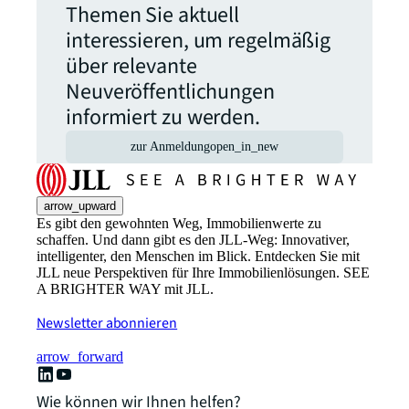
Themen Sie aktuell
interessieren, um regelmäßig
über relevante
Neuveröffentlichungen
informiert zu werden.
zur Anmeldung
open_in_new
arrow_upward
Es gibt den gewohnten Weg, Immobilienwerte zu
schaffen. Und dann gibt es den JLL-Weg: Innovativer,
intelligenter, den Menschen im Blick. Entdecken Sie mit
JLL neue Perspektiven für Ihre Immobilienlösungen. SEE
A BRIGHTER WAY mit JLL.
Newsletter abonnieren
arrow_forward
Wie können wir Ihnen helfen?