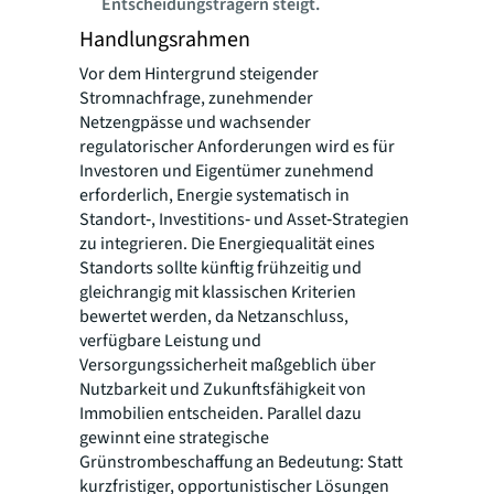
Entscheidungsträgern steigt.
Handlungsrahmen
Vor dem Hintergrund steigender
Stromnachfrage, zunehmender
Netzengpässe und wachsender
regulatorischer Anforderungen wird es für
Investoren und Eigentümer zunehmend
erforderlich, Energie systematisch in
Standort‑, Investitions‑ und Asset‑Strategien
zu integrieren. Die Energiequalität eines
Standorts sollte künftig frühzeitig und
gleichrangig mit klassischen Kriterien
bewertet werden, da Netzanschluss,
verfügbare Leistung und
Versorgungssicherheit maßgeblich über
Nutzbarkeit und Zukunftsfähigkeit von
Immobilien entscheiden. Parallel dazu
gewinnt eine strategische
Grünstrombeschaffung an Bedeutung: Statt
kurzfristiger, opportunistischer Lösungen