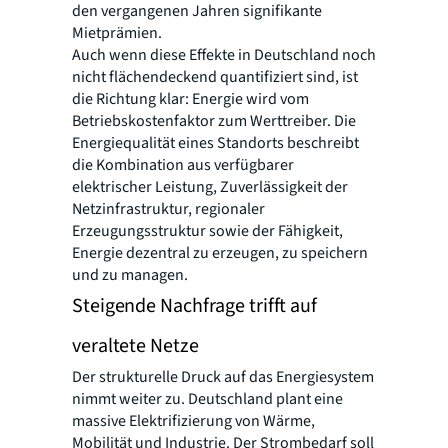
den vergangenen Jahren signifikante
Mietprämien.
Auch wenn diese Effekte in Deutschland noch
nicht flächendeckend quantifiziert sind, ist
die Richtung klar: Energie wird vom
Betriebskostenfaktor zum Werttreiber. Die
Energiequalität eines Standorts beschreibt
die Kombination aus verfügbarer
elektrischer Leistung, Zuverlässigkeit der
Netzinfrastruktur, regionaler
Erzeugungsstruktur sowie der Fähigkeit,
Energie dezentral zu erzeugen, zu speichern
und zu managen.
Steigende Nachfrage trifft auf
veraltete Netze
Der strukturelle Druck auf das Energiesystem
nimmt weiter zu. Deutschland plant eine
massive Elektrifizierung von Wärme,
Mobilität und Industrie. Der Strombedarf soll