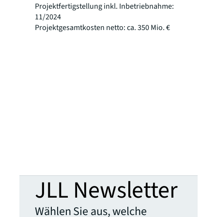
Projektfertigstellung inkl. Inbetriebnahme:
11/2024
Projektgesamtkosten netto: ca. 350 Mio. €
JLL Newsletter
Wählen Sie aus, welche