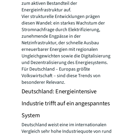
zum aktiven Bestandteil der
Energieinfrastruktur auf.
Vier strukturelle Entwicklungen prägen
diesen Wandel: ein starkes Wachstum der
Stromnachfrage durch Elektrifizierung,
zunehmende Engpässe in der
Netzinfrastruktur, der schnelle Ausbau
erneuerbarer Energien mit regionalen
Ungleichgewichten sowie die Digitalisierung
und Dezentralisierung des Energiesystems.
Für Deutschland – Europas größte
Volkswirtschaft – sind diese Trends von
besonderer Relevanz.
Deutschland: Energieintensive
Industrie trifft auf ein angespanntes
System
Deutschland weist eine im internationalen
Vergleich sehr hohe Industriequote von rund