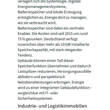
verlagert sich die Systemlogik. Digitale
Energiemanagementsysteme,
Batteriespeicher und lokale Erzeugung
ermöglichen es, Energie dort zu managen,
wo sie verbraucht wird.
Batteriespeicher sind dabei ein zentraler
Enabler. Die Kosten sind seit 2015 um rund
75 % gesunken. Deutschland verfügt
inzwischen über mehr als 10 GW installierte
Speicherkapazität, mit stark steigender
Tendenz.
Gebäude können einen Teil dieser
Speicherfunktion übernehmen und dadurch
Lastspitzen reduzieren, Versorgungsausfälle
abfedern und perspektivisch
Netzdienstleistungen erbringen. Energie
wird zu einer integrierten Gebäudefunktion –
vergleichbar mit IT‑ oder
Sicherheitssystemen.
Industrie‑ und Logistikimmobilien