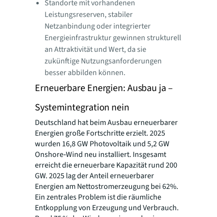
Standorte mit vorhandenen
Leistungsreserven, stabiler
Netzanbindung oder integrierter
Energieinfrastruktur gewinnen strukturell
an Attraktivität und Wert, da sie
zukünftige Nutzungsanforderungen
besser abbilden können.
Erneuerbare Energien: Ausbau ja –
Systemintegration nein
Deutschland hat beim Ausbau erneuerbarer
Energien große Fortschritte erzielt. 2025
wurden 16,8 GW Photovoltaik und 5,2 GW
Onshore‑Wind neu installiert. Insgesamt
erreicht die erneuerbare Kapazität rund 200
GW. 2025 lag der Anteil erneuerbarer
Energien am Nettostromerzeugung bei 62%.
Ein zentrales Problem ist die räumliche
Entkopplung von Erzeugung und Verbrauch.