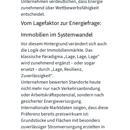
Unternehmen verdeutlichen, dass Energie
zunehmend über Wettbewerbsfähigkeit
entscheidet.
Vom Lagefaktor zur Energiefrage:
Immobilien im Systemwandel
Vor diesem Hintergrund verändert sich auch
die Logik der Immobilienmärkte. Das
klassische Paradigma „Lage, Lage, Lage“
wird zunehmend ergänzt – oder sogar
ersetzt – durch „Lage, Resilienz,
Zuverlässigkeit“.
Unternehmen bewerten Standorte heute
nicht mehr nur nach Verkehrsanbindung
oder Arbeitskräftepotenzial, sondern nach
gesicherter Energieversorgung.
Internationale Marktdaten zeigen, dass diese
Präferenz bereits preiswirksam ist:
Grundstücke und Flächen mit besonders
zuverlässiger Stromversorgung erzielten in