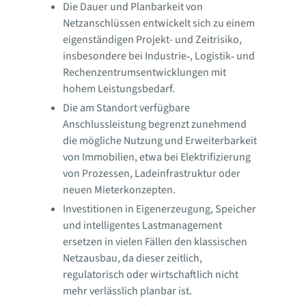
Die Dauer und Planbarkeit von
Netzanschlüssen entwickelt sich zu einem
eigenständigen Projekt- und Zeitrisiko,
insbesondere bei Industrie‑, Logistik‑ und
Rechenzentrumsentwicklungen mit
hohem Leistungsbedarf.
Die am Standort verfügbare
Anschlussleistung begrenzt zunehmend
die mögliche Nutzung und Erweiterbarkeit
von Immobilien, etwa bei Elektrifizierung
von Prozessen, Ladeinfrastruktur oder
neuen Mieterkonzepten.
Investitionen in Eigenerzeugung, Speicher
und intelligentes Lastmanagement
ersetzen in vielen Fällen den klassischen
Netzausbau, da dieser zeitlich,
regulatorisch oder wirtschaftlich nicht
mehr verlässlich planbar ist.