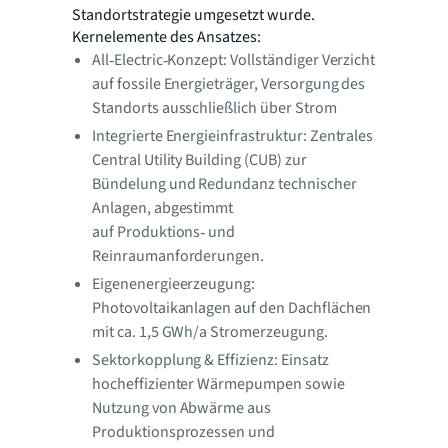
Standortstrategie umgesetzt wurde.
Kernelemente des Ansatzes:
All‑Electric‑Konzept: Vollständiger Verzicht
auf fossile Energieträger, Versorgung des
Standorts ausschließlich über Strom
Integrierte Energieinfrastruktur: Zentrales
Central Utility Building (CUB) zur
Bündelung und Redundanz technischer
Anlagen, abgestimmt
auf Produktions‑ und
Reinraumanforderungen.
Eigenenergieerzeugung:
Photovoltaikanlagen auf den Dachflächen
mit ca. 1,5 GWh/a Stromerzeugung.
Sektorkopplung & Effizienz: Einsatz
hocheffizienter Wärmepumpen sowie
Nutzung von Abwärme aus
Produktionsprozessen und