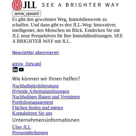
arrow_upward
Es gibt den gewohnten Weg, Immobilienwerte zu
schaffen. Und dann gibt es den JLL-Weg: Innovativer,
intelligenter, den Menschen im Blick. Entdecken Sie mit
JLL neue Perspektiven für Ihre Immobilienlösungen. SEE
A BRIGHTER WAY mit JLL.
Newsletter abonnieren
arrow_forward
Wie können wir Ihnen helfen?
Nachhaltigkeitsberatung
Hybride Arbeitsplatzlösungen
Nachhaltiges Bauen und Vermieten
Portfoliomanagement
Flächen finden und mieten
Kontaktieren Sie uns
Unternehmensinformationen
Über JLL
Pressemitteilungen