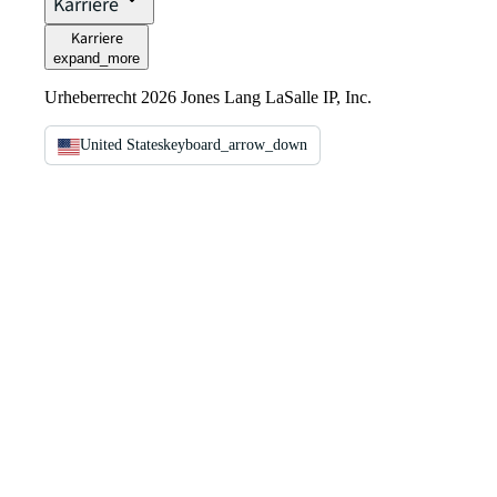
Karriere
Karriere
expand_more
Urheberrecht 2026 Jones Lang LaSalle IP, Inc.
United States
keyboard_arrow_down