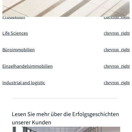
Technologie
chevron_right
Produktion
chevron_right
Life Sciences
chevron_right
Büroimmobilien
chevron_right
Einzelhandelsimmobilien
chevron_right
Industrial and logistic
chevron_right
Lesen Sie mehr über die Erfolgsgeschichten
unserer Kunden