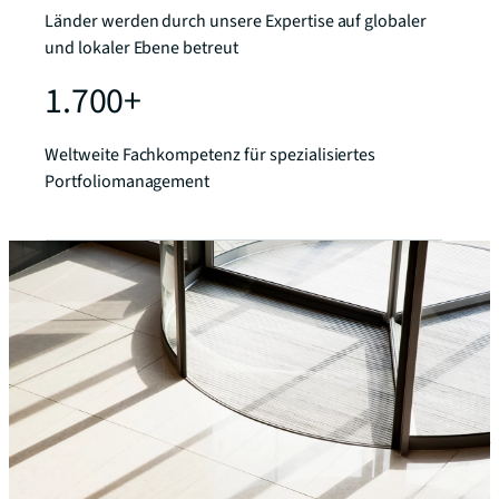
Länder werden durch unsere Expertise auf globaler
und lokaler Ebene betreut
1.700+
Weltweite Fachkompetenz für spezialisiertes
Portfoliomanagement
Unsere Fachgebiete
Finanzdienstleistungen
chevron_right