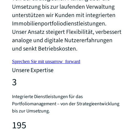
Umsetzung bis zur laufenden Verwaltung
unterstützen wir Kunden mit integrierten
Immobilienportfoliodienstleistungen.
Unser Ansatz steigert Flexibilität, verbessert
analoge und digitale Nutzererfahrungen
und senkt Betriebskosten.
Sprechen Sie mit uns
arrow_forward
Unsere Expertise
3
Integrierte Dienstleistungen für das
Portfoliomanagement – von der Strategieentwicklung
bis zur Umsetzung.
195