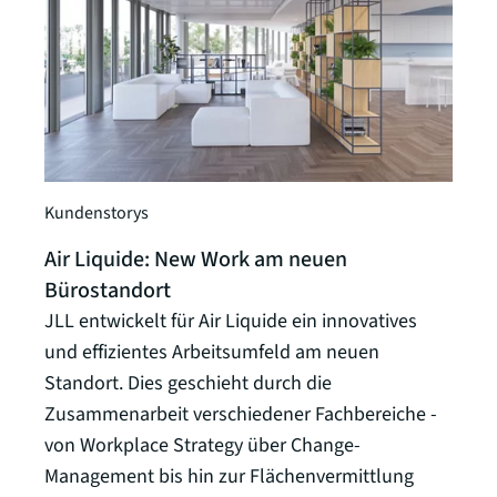
Kundenstorys
Air Liquide: New Work am neuen
Bürostandort
JLL entwickelt für Air Liquide ein innovatives
und effizientes Arbeitsumfeld am neuen
Standort. Dies geschieht durch die
Zusammenarbeit verschiedener Fachbereiche -
von Workplace Strategy über Change-
Management bis hin zur Flächenvermittlung