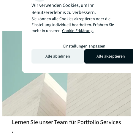
Wir verwenden Cookies, um Ihr
Benutzererlebnis zu verbessern.
Sie können alle Cookies akzeptieren oder die
Einstellung individuell bearbeiten. Erfahren Sie
mehr in unserer
Cookie-Erklärung.
Einstellungen anpassen
Alle ablehnen
Alle akzeptieren
Lernen Sie unser Team für Portfolio Services