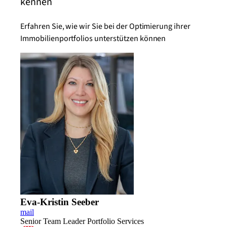
kennen
Erfahren Sie, wie wir Sie bei der Optimierung ihrer
Immobilienportfolios unterstützen können
Eva-Kristin Seeber
mail
Senior Team Leader Portfolio Services