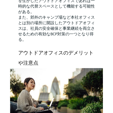
を生かしたアウトドアオフィスであれば一
時的な代替スペースとして機能する可能性
がある。
また、郊外のキャンプ場など本社オフィス
とは別の場所に開設したアウトドアオフィ
スは、社員の安全確保と事業継続を両立さ
せるための有効なBCP対策の一つとなり得
る。
アウトドアオフィスのデメリット
や注意点