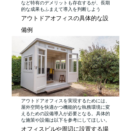
など特有のデメリットも存在するが、長期
的な成果もふまえて導入を判断しよう
アウトドアオフィスの具体的な設
備例
アウトドアオフィスを実現するためには、
屋外空間を快適かつ機能的な執務環境に変
えるための設備導入が必要となる。具体的
な施策や設備は以下を参考にしてほしい。
オフィスビルや周辺に設置する場