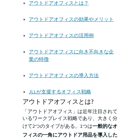
アウトドアオフィスとは？
アウトドアオフィスの効果やメリット
アウトドアオフィスの活用例
アウトドアオフィスに向き不向きな企
業の特徴
アウトドアオフィスの導入方法
JLLが支援するオフィス戦略
アウトドアオフィスとは?
「アウトドアオフィス」は近年注目されて
いるワークプレイス戦略であり、大きく分
けて2つのタイプがある。1つは
一般的なオ
フィスの一角にアウトドア用品を導入した