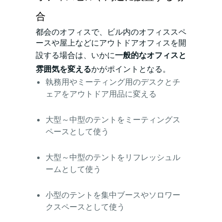
合
都会のオフィスで、ビル内のオフィススペ
ースや屋上などにアウトドアオフィスを開
設する場合は、いかに
一般的なオフィスと
雰囲気を変える
かがポイントとなる。
執務用やミーティング用のデスクとチ
ェアをアウトドア用品に変える
大型～中型のテントをミーティングス
ペースとして使う
大型～中型のテントをリフレッシュル
ームとして使う
小型のテントを集中ブースやソロワー
クスペースとして使う