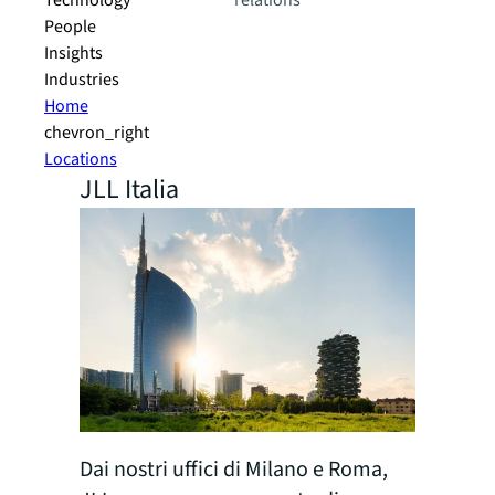
Technology
relations
People
Insights
Industries
Home
chevron_right
Locations
JLL Italia
Dai nostri uffici di Milano e Roma,