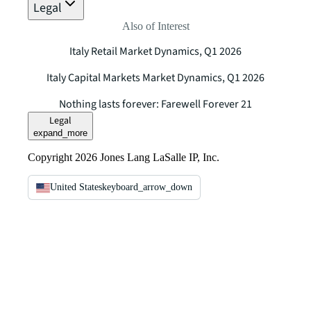
Legal
Also of Interest
Italy Retail Market Dynamics, Q1 2026
Italy Capital Markets Market Dynamics, Q1 2026
Nothing lasts forever: Farewell Forever 21
Legal
expand_more
Copyright 2026 Jones Lang LaSalle IP, Inc.
United States
keyboard_arrow_down