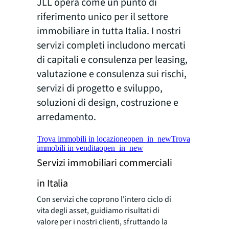
JLL opera come un punto di
riferimento unico per il settore
immobiliare in tutta Italia. I nostri
servizi completi includono mercati
di capitali e consulenza per leasing,
valutazione e consulenza sui rischi,
servizi di progetto e sviluppo,
soluzioni di design, costruzione e
arredamento.
Trova immobili in locazione
open_in_new
Trova
immobili in vendita
open_in_new
Servizi immobiliari commerciali
in Italia
Con servizi che coprono l'intero ciclo di
vita degli asset, guidiamo risultati di
valore per i nostri clienti, sfruttando la