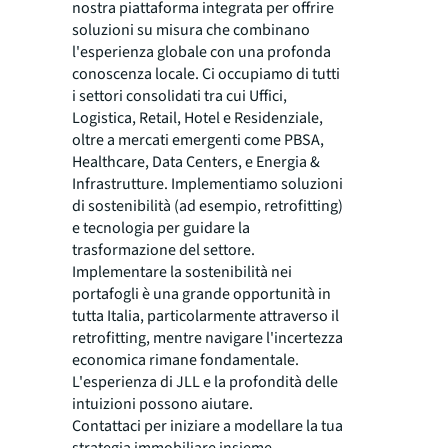
nostra piattaforma integrata per offrire
soluzioni su misura che combinano
l'esperienza globale con una profonda
conoscenza locale. Ci occupiamo di tutti
i settori consolidati tra cui Uffici,
Logistica, Retail, Hotel e Residenziale,
oltre a mercati emergenti come PBSA,
Healthcare, Data Centers, e Energia &
Infrastrutture. Implementiamo soluzioni
di sostenibilità (ad esempio, retrofitting)
e tecnologia per guidare la
trasformazione del settore.
Implementare la sostenibilità nei
portafogli è una grande opportunità in
tutta Italia, particolarmente attraverso il
retrofitting, mentre navigare l'incertezza
economica rimane fondamentale.
L'esperienza di JLL e la profondità delle
intuizioni possono aiutare.
Contattaci per iniziare a modellare la tua