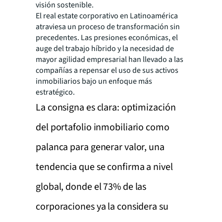
visión sostenible.
El real estate corporativo en Latinoamérica
atraviesa un proceso de transformación sin
precedentes. Las presiones económicas, el
auge del trabajo híbrido y la necesidad de
mayor agilidad empresarial han llevado a las
compañías a repensar el uso de sus activos
inmobiliarios bajo un enfoque más
estratégico.
La consigna es clara: optimización
del portafolio inmobiliario como
palanca para generar valor, una
tendencia que se confirma a nivel
global, donde el 73% de las
corporaciones ya la considera su