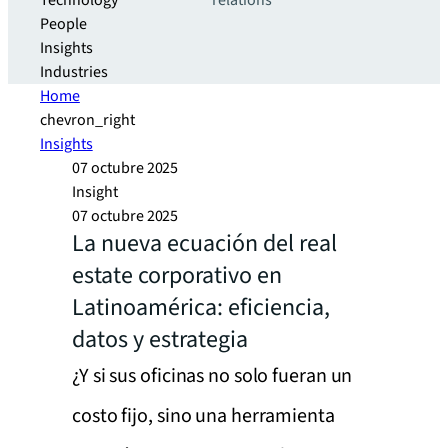
Technology
relations
People
Insights
Industries
Home
chevron_right
Insights
07 octubre 2025
Insight
07 octubre 2025
La nueva ecuación del real
estate corporativo en
Latinoamérica: eficiencia,
datos y estrategia
¿Y si sus oficinas no solo fueran un
costo fijo, sino una herramienta