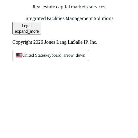
Real estate capital markets services
Integrated Facilities Management Solutions
Legal
expand_more
Copyright 2026 Jones Lang LaSalle IP, Inc.
United States
keyboard_arrow_down