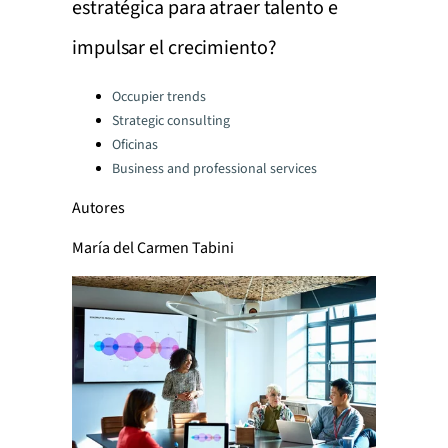
estratégica para atraer talento e
impulsar el crecimiento?
Categories:
Occupier trends
Strategic consulting
Oficinas
Business and professional services
Autores
María del Carmen Tabini