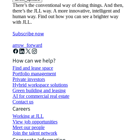
There’s the conventional way of doing things. And then,
there’s the JLL way. A more innovative, intelligent and
human way. Find out how you can see a brighter way
with JLL.
Subscribe now
arrow_forward
How can we help?
Find and lease space
Portfolio management
Private investors
Hybrid workspace solutions
Green building and leasing
AI for commercial real estate
Contact us
Careers
Working at JLL
View job opportunities
Meet our people
Join the talent network