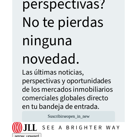
perspectivas?
No te pierdas
ninguna
novedad.
Las últimas noticias,
perspectivas y oportunidades
de los mercados inmobiliarios
comerciales globales directo
en tu bandeja de entrada.
Suscribirse
open_in_new
arrow_upward