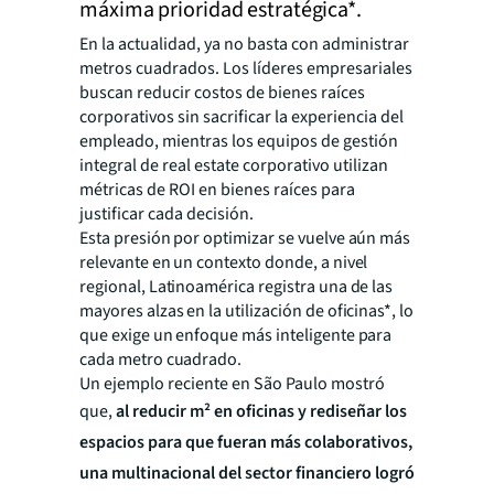
máxima prioridad estratégica*.
En la actualidad, ya no basta con administrar
metros cuadrados. Los líderes empresariales
buscan reducir costos de bienes raíces
corporativos sin sacrificar la experiencia del
empleado, mientras los equipos de gestión
integral de real estate corporativo utilizan
métricas de ROI en bienes raíces para
justificar cada decisión.
Esta presión por optimizar se vuelve aún más
relevante en un contexto donde, a nivel
regional, Latinoamérica registra una de las
mayores alzas en la utilización de oficinas*, lo
que exige un enfoque más inteligente para
cada metro cuadrado.
Un ejemplo reciente en São Paulo mostró
que,
al reducir m² en oficinas y rediseñar los
espacios para que fueran más colaborativos,
una multinacional del sector financiero logró