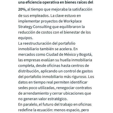
una eficiencia operativa en bienes raíces del
20%,
al tiempo que mejoraba la satisfacción
de sus empleados. La clave estuvo en
implementar proyectos de
Workplace
Strategy Consulting
que equilibraron la
reducción de costos con el bienestar de los
equipos.
La reestructuración del portafolio
inmobiliario también se acelera. En
mercados como Ciudad de México y Bogotá,
las empresas evalúan su huella inmobiliaria
completa, desde oficinas hasta centros de
distribución, aplicando un control de gastos
del portafolio inmobiliario más riguroso. Los
datos en tiempo real permiten identificar
sedes poco utilizadas, renegociar contratos
de arrendamiento y cerrar ubicaciones que
no generan valor estratégico.
En paralelo, el futuro del trabajo en oficinas
redefine la ecuación: menos espacio, pero