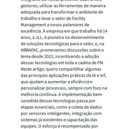
gestores, utilizar as ferramentas de maneira
adequada para transformar o ambiente de
trabalho e levar o setor de Facility
Management a novos patamares de
excelência. A empresa em que trabalho há 14
anos, a JLL, é pioneira no desenvolvimento
de soluções tecnológicas para o setor, e, na
ABRAFAC, promovemos discussões sobre o
tema desde 2022, incentivando a adoção
dessas tecnologias em toda a cadeia de FM.
Neste artigo, quero compartilhar algumas
das principais aplicações práticas da IA e IoT,
que ajudam a aumentar a eficiência e
personalizar processos, sempre com foco na
melhoria contínua. A implementação bem-
sucedida dessas tecnologias passa por
etapas essenciais, como a coleta de dados
por sensores inteligentes, integração com
sistemas já existentes e capacitação das
equipes. O esforço é recompensado por