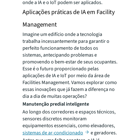
onde a IA e o IoT podem ser aplicados.
Aplicações práticas de IA em Facility
Management
Imagine um edifício onde a tecnologia
trabalha incessantemente para garantir o
perfeito funcionamento de todos os
sistemas, antecipando problemas e
promovendo o bem-estar de seus ocupantes.
Esse é o futuro proporcionado pelas
aplicações de IA e IoT por meio da área de
Facilities Management. Vamos explorar como
essas inovações que já fazem a diferença no
dia a dia de muitas operações?
Manutenção predial inteligente
Ao longo dos corredores e espaços técnicos,
sensores discretos monitoram
equipamentos essenciais, como elevadores,
sistemas de ar-condicionado
e geradores.