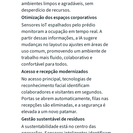
ambientes limpos e agradáveis, sem
desperdício de recursos.
Otimização dos espaços corporativos
Sensores IoT espalhados pelo prédio
monitoram a ocupação em tempo real. A
partir dessas informações, a IA sugere
mudanças no layout ou ajustes em áreas de
uso comum, promovendo um ambiente de
trabalho mais fluido, colaborativo e
confortável para todos.
Acesso e recepção modernizados
No acesso principal, tecnologias de
reconhecimento facial identificam
colaboradores e visitantes em segundos.
Portas se abrem automaticamente, filas nas
recepções são eliminadas, e a segurança é
elevada a um novo patamar.
Gestão sustentável de resíduos
A sustentabilidade está no centro das
operações. Sensores inteligentes identificam