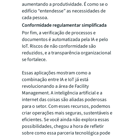
aumentando a produtividade. É como se o
edifício “entendesse” as necessidades de
cada pessoa.
Conformidade regulamentar simplificada
Por fim, a verificação de processos e
documentos é automatizada pela IA e pelo
IoT. Riscos de não conformidade são
reduzidos, e a transparência organizacional
se fortalece.
Essas aplicações mostram como a
combinação entre IA e IoT já está
revolucionando a área de Facility
Management. A inteligência artificial e a
internet das coisas são aliadas poderosas
para o setor. Com esses recursos, podemos
criar operações mais seguras, sustentáveis e
eficientes. Se você ainda não explora essas
possibilidades, chegou a hora de refletir
sobre como essa parceria tecnológica pode