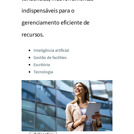
indispensáveis para o
gerenciamento eficiente de
recursos.
Categories:
Inteligência artificial
Gestão de facilities
Escritório
Tecnologia