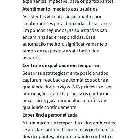
experiência impecável para os participantes.
Atendimento imediato aos usuários
Assistentes virtuais são acionados por
colaboradores para demandas de serviços.
Em poucos segundos, as solicitações são
encaminhadas e respondidas. Essa
automação melhora significativamente o
tempo de resposta e a satisfação dos
usuários.
Controle de qualidade em tempo real
Sensores estrategicamente posicionados
capturam feedbacks automáticos sobre a
qualidade dos serviços. A IA processa essas
informações e ajusta processos conforme
necessário, garantindo altos padrões de
qualidade continuamente.
Experiência personalizada
A iluminação e a temperatura dos ambientes
se ajustam automaticamente às preferências
dos ocupantes, proporcionando conforto e