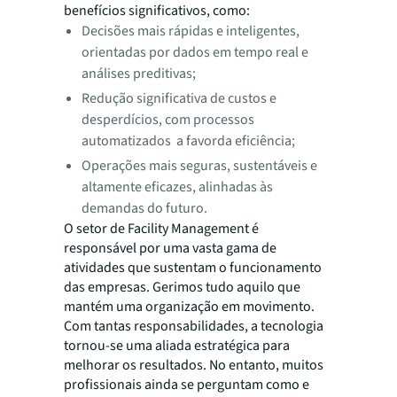
benefícios significativos, como:
Decisões mais rápidas e inteligentes,
orientadas por dados em tempo real e
análises preditivas;
Redução significativa de custos e
desperdícios, com processos
automatizados a favorda eficiência;
Operações mais seguras, sustentáveis e
altamente eficazes, alinhadas às
demandas do futuro.
O setor de Facility Management é
responsável por uma vasta gama de
atividades que sustentam o funcionamento
das empresas. Gerimos tudo aquilo que
mantém uma organização em movimento.
Com tantas responsabilidades, a tecnologia
tornou-se uma aliada estratégica para
melhorar os resultados. No entanto, muitos
profissionais ainda se perguntam como e