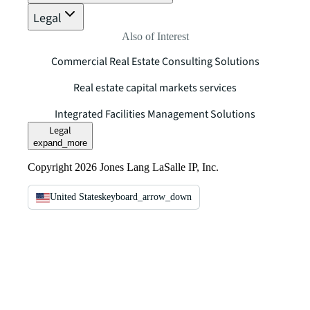
Legal
Also of Interest
Commercial Real Estate Consulting Solutions
Real estate capital markets services
Integrated Facilities Management Solutions
Legal
expand_more
Copyright 2026 Jones Lang LaSalle IP, Inc.
United States
keyboard_arrow_down