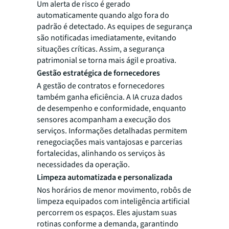
Um alerta de risco é gerado
automaticamente quando algo fora do
padrão é detectado. As equipes de segurança
são notificadas imediatamente, evitando
situações críticas. Assim, a segurança
patrimonial se torna mais ágil e proativa.
Gestão estratégica de fornecedores
A gestão de contratos e fornecedores
também ganha eficiência. A IA cruza dados
de desempenho e conformidade, enquanto
sensores acompanham a execução dos
serviços. Informações detalhadas permitem
renegociações mais vantajosas e parcerias
fortalecidas, alinhando os serviços às
necessidades da operação.
Limpeza automatizada e personalizada
Nos horários de menor movimento, robôs de
limpeza equipados com inteligência artificial
percorrem os espaços. Eles ajustam suas
rotinas conforme a demanda, garantindo