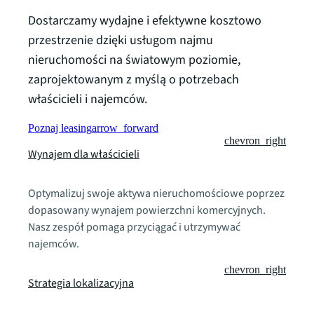
Dostarczamy wydajne i efektywne kosztowo
przestrzenie dzięki usługom najmu
nieruchomości na światowym poziomie,
zaprojektowanym z myślą o potrzebach
właścicieli i najemców.
Poznaj leasing
arrow_forward
chevron_right
Wynajem dla właścicieli
Optymalizuj swoje aktywa nieruchomościowe poprzez
dopasowany wynajem powierzchni komercyjnych.
Nasz zespół pomaga przyciągać i utrzymywać
najemców.
chevron_right
Strategia lokalizacyjna