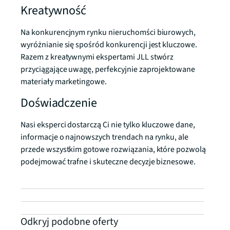
Kreatywność
Na konkurencjnym rynku nieruchomści biurowych,
wyróżnianie się spośród konkurencji jest kluczowe.
Razem z kreatywnymi ekspertami JLL stwórz
przyciągające uwagę, perfekcyjnie zaprojektowane
materiały marketingowe.
Doświadczenie
Nasi eksperci dostarczą Ci nie tylko kluczowe dane,
informacje o najnowszych trendach na rynku, ale
przede wszystkim gotowe rozwiązania, które pozwolą
podejmować trafne i skuteczne decyzje biznesowe.
Odkryj podobne oferty