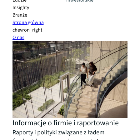
Ludzie
inwestorskie
Insighty
Branże
Strona główna
chevron_right
O nas
Informacje o firmie i raportowanie
Raporty i polityki związane z ładem