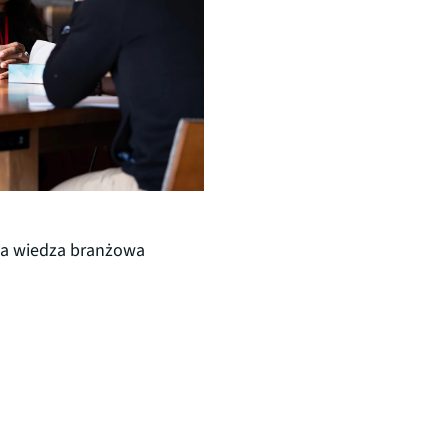
oka wiedza branżowa