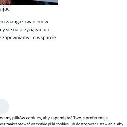
wijać
lnym zaangażowaniem w
y się na przyciąganiu i
az zapewniamy im wsparcie
wamy plików cookies, aby zapamiętać Twoje preferencje
esz zaakceptować wszystkie pliki cookies lub dostosować ustawienia, aby