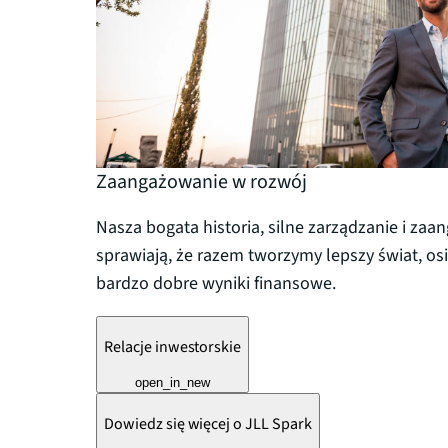
Zaangażowanie w rozwój
Nasza bogata historia, silne zarządzanie i za
sprawiają, że razem tworzymy lepszy świat, os
bardzo dobre wyniki finansowe.
Relacje inwestorskie
open_in_new
Dowiedz się więcej o JLL Spark