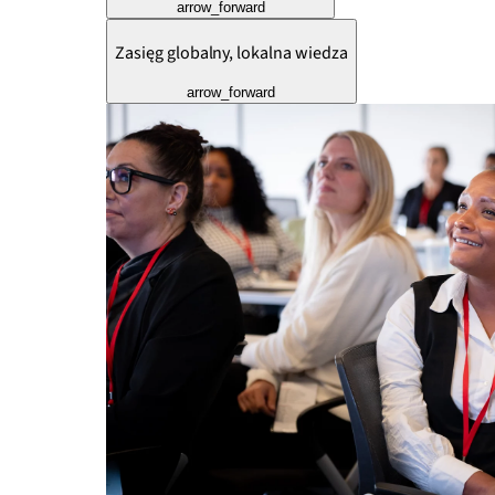
arrow_forward
Zasięg globalny, lokalna wiedza
arrow_forward