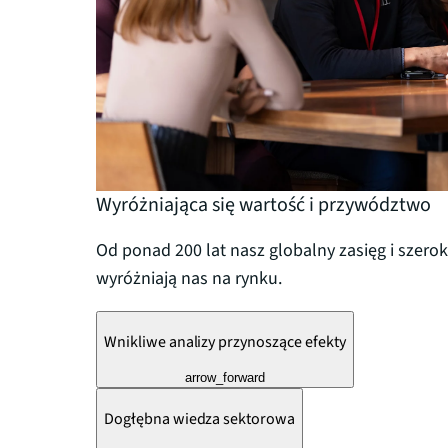
Wyróżniająca się wartość i przywództwo
Od ponad 200 lat nasz globalny zasięg i szer
wyróżniają nas na rynku.
Wnikliwe analizy przynoszące efekty
arrow_forward
Dogłębna wiedza sektorowa