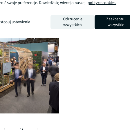
nić swoje preferencje. Dowiedź się więcej o naszej
polityce cookies.
Odrzucenie
Zaakceptuj
stosuj ustawienia
wszystkich
wszystkie