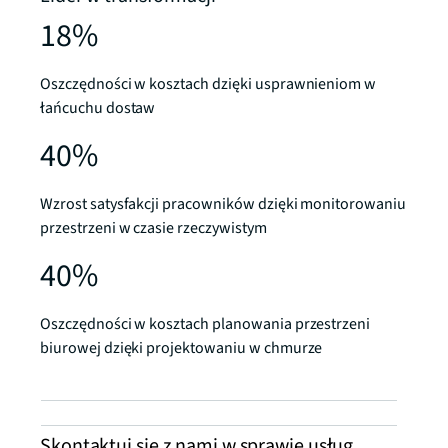
18%
Oszczędności w kosztach dzięki usprawnieniom w
łańcuchu dostaw
40%
Wzrost satysfakcji pracowników dzięki monitorowaniu
przestrzeni w czasie rzeczywistym
40%
Oszczędności w kosztach planowania przestrzeni
biurowej dzięki projektowaniu w chmurze
Skontaktuj się z nami w sprawie usług