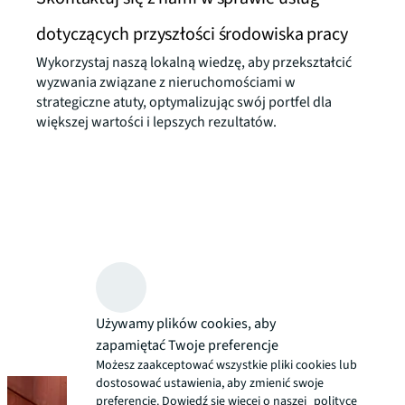
dotyczących przyszłości środowiska pracy
Wykorzystaj naszą lokalną wiedzę, aby przekształcić
wyzwania związane z nieruchomościami w
strategiczne atuty, optymalizując swój portfel dla
większej wartości i lepszych rezultatów.
Używamy plików cookies, aby
zapamiętać Twoje preferencje
Możesz zaakceptować wszystkie pliki cookies lub
dostosować ustawienia, aby zmienić swoje
preferencje. Dowiedź się więcej o naszej
polityce