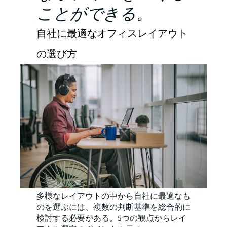
ことができる。
自社に最適なオフィスレイアウト
の選び方
多様なレイアウトの中から自社に最適なも
のを選ぶには、複数の判断基準を総合的に
検討する必要がある。5つの観点からレイ