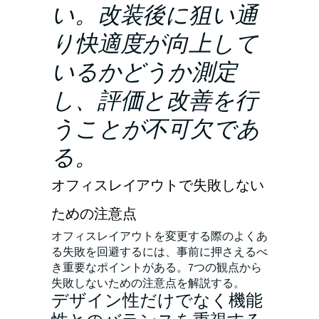
い。改装後に狙い通
り快適度が向上して
いるかどうか測定
し、評価と改善を行
うことが不可欠であ
る。
オフィスレイアウトで失敗しない
ための注意点
オフィスレイアウトを変更する際のよくあ
る失敗を回避するには、事前に押さえるべ
き重要なポイントがある。7つの観点から
失敗しないための注意点を解説する。
デザイン性だけでなく機能