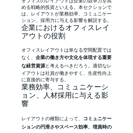
オフィスのレイアウトは企業の競争力を高
める戦略的投資といえる。本セクションで
は、レイアウトが業務効率、コミュニケー
ション、採用力に与える影響を解説する。
企業におけるオフィスレイ
アウトの役割
オフィスレイアウトは単なる空間配置では
なく、
企業の働き方や文化を体現する重要
な経営資源
と考えるべきだろう。適切なレ
イアウトは社員が働きやすく、生産性向上
に直接的に寄与する。
業務効率、コミュニケーシ
ョン、人材採用に与える影
響
レイアウトの種類によって、
コミュニケー
ションの円滑さやスペース効率、増員時の