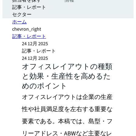
担当者を探す
情報
記事・レポート
セクター
ホーム
chevron_right
記事・レポート
24 12月 2025
記事・レポート
24 12月 2025
オフィスレイアウトの種類
と効果・生産性を高めるた
めのポイント
オフィスレイアウトは企業の生産
性や社員満足度を左右する重要な
要素である。本稿では、島型・フ
リーアドレス・ABWなど主要なレ