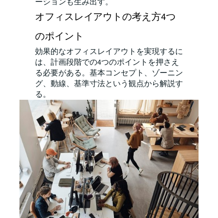
ーションも生み出す。
オフィスレイアウトの考え方4つ
のポイント
効果的なオフィスレイアウトを実現するに
は、計画段階での4つのポイントを押さえ
る必要がある。基本コンセプト、ゾーニン
グ、動線、基準寸法という観点から解説す
る。