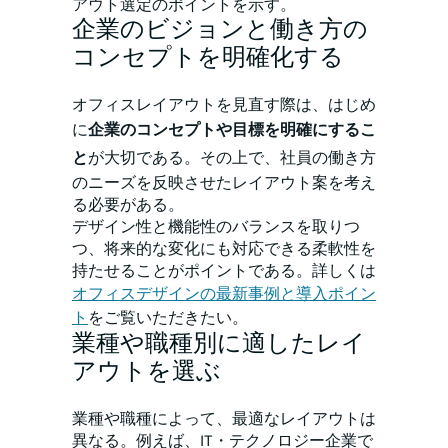
アウト選定のポイントを示す。
企業のビジョンと働き方の
コンセプトを明確化する
オフィスレイアウトを見直す際は、はじめ
に
企業のコンセプトや目標を明確にするこ
と
が大切である。その上で、社員の働き方
のニーズを反映させたレイアウト案を考え
る必要がある。
デザイン性と機能性のバランスを取りつ
つ、将来的な変化にも対応できる柔軟性を
持たせることがポイントである。詳しくは
オフィスデザインの最新事例と導入ポイン
ト
をご覧いただきたい。
業種や職種別に適したレイ
アウトを選ぶ
業種や職種によって、最適なレイアウトは
異なる。例えば、IT・テクノロジー企業で