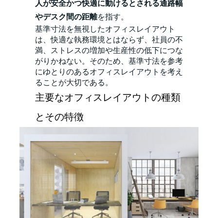
人が安全かつ快適に動けるとされる通路幅
やデスク間の距離
を指す。
基準寸法を無視したオフィスレイアウト
は、快適な執務環境とはならず、社員の不
満、ストレスの増加や生産性の低下につな
がりかねない。そのため、基準寸法を参考
にゆとりのあるオフィスレイアウトを考え
ることが大切である。
主要なオフィスレイアウトの種類
とその特徴