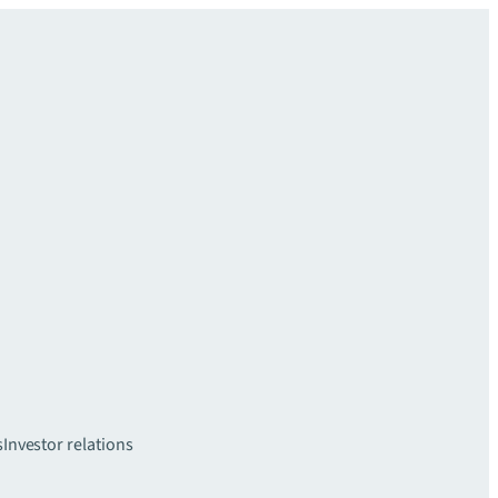
s
Investor relations