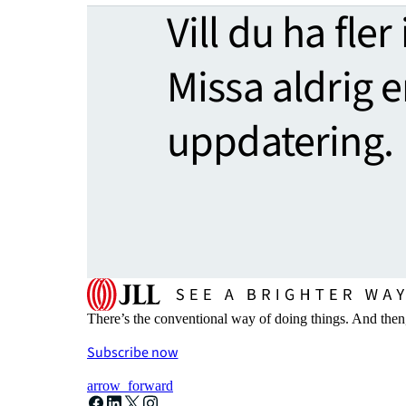
Vill du ha fler
Missa aldrig 
uppdatering.
There’s the conventional way of doing things. And then
Subscribe now
arrow_forward