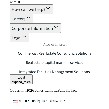
with JLL.
How can we help?
Careers
Corporate Information
Legal
Also of Interest
Commercial Real Estate Consulting Solutions
Real estate capital markets services
Integrated Facilities Management Solutions
Legal
expand_more
Copyright 2026 Jones Lang LaSalle IP, Inc.
United States
keyboard_arrow_down