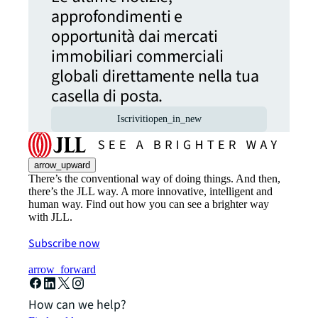
approfondimenti e
opportunità dai mercati
immobiliari commerciali
globali direttamente nella tua
casella di posta.
Iscriviti
open_in_new
arrow_upward
There’s the conventional way of doing things. And then,
there’s the JLL way. A more innovative, intelligent and
human way. Find out how you can see a brighter way
with JLL.
Subscribe now
arrow_forward
How can we help?