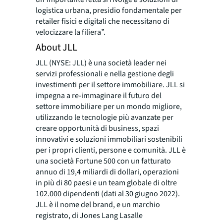
logistica urbana, presidio fondamentale per
retailer fisici e digitali che necessitano di
velocizzare la filiera”.
About JLL
JLL (NYSE: JLL) è una società leader nei
servizi professionali e nella gestione degli
investimenti per il settore immobiliare. JLL si
impegna a re-immaginare il futuro del
settore immobiliare per un mondo migliore,
utilizzando le tecnologie più avanzate per
creare opportunità di business, spazi
innovativi e soluzioni immobiliari sostenibili
per i propri clienti, persone e comunità. JLL è
una società Fortune 500 con un fatturato
annuo di 19,4 miliardi di dollari, operazioni
in più di 80 paesi e un team globale di oltre
102.000 dipendenti (dati al 30 giugno 2022).
JLL è il nome del brand, e un marchio
registrato, di Jones Lang Lasalle