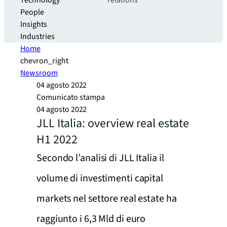
Technology
relations
People
Insights
Industries
Home
chevron_right
Newsroom
04 agosto 2022
Comunicato stampa
04 agosto 2022
JLL Italia: overview real estate
H1 2022
Secondo l’analisi di JLL Italia il
volume di investimenti capital
markets nel settore real estate ha
raggiunto i 6,3 Mld di euro