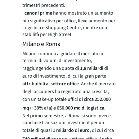
trimestri precedenti.
I
canoni prime
hanno mostrato un aumento
più significativo per office, lieve aumento per
Logistica e Shopping Centre, mentre una
stabilità per High Street.
Milano e Roma
Milano continua a guidare il mercato in
termini di volumi di investimento,
raggiungendo una quota di
1,8 miliardi
di
euro di investimento, di cui la gran parte
attribuibili al settore office
. Anche il mercato
degli occupiers ha registrato una crescita,
con un take-up totale uffici
di circa 252.000
mq (+39% a/a) e 650.000 mq di logistica.
Nel primo semestre, a Roma si sono invece
concluse transazioni investment per un
totale di quasi
1 miliardo di euro
, di cui circa