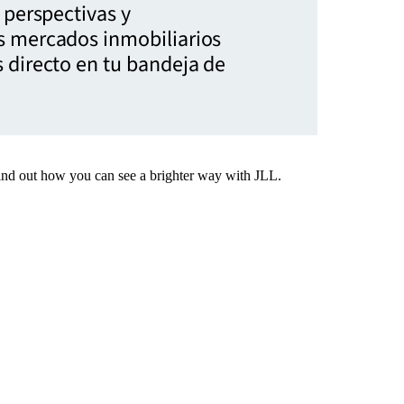
 perspectivas y
s mercados inmobiliarios
 directo en tu bandeja de
Find out how you can see a brighter way with JLL.