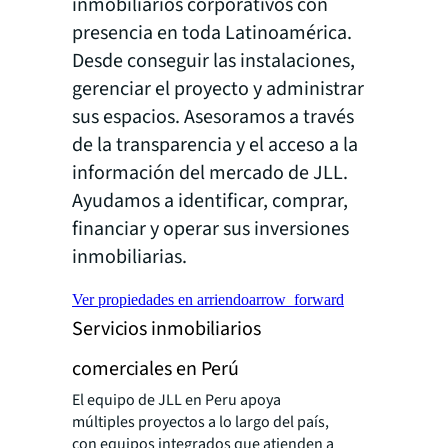
inmobiliarios corporativos con
presencia en toda Latinoamérica.
Desde conseguir las instalaciones,
gerenciar el proyecto y administrar
sus espacios. Asesoramos a través
de la transparencia y el acceso a la
información del mercado de JLL.
Ayudamos a identificar, comprar,
financiar y operar sus inversiones
inmobiliarias.
Ver propiedades en arriendo
arrow_forward
Servicios inmobiliarios
comerciales en Perú
El equipo de JLL en Peru apoya
múltiples proyectos a lo largo del país,
con equipos integrados que atienden a