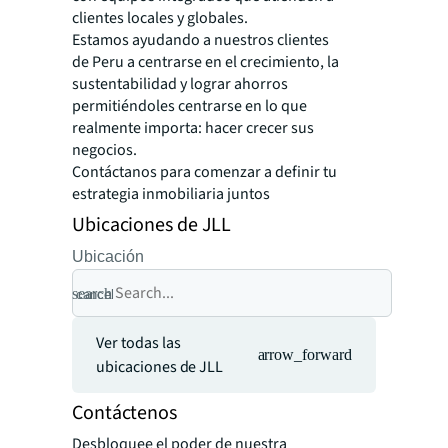
clientes locales y globales.
Estamos ayudando a nuestros clientes
de Peru a centrarse en el crecimiento, la
sustentabilidad y lograr ahorros
permitiéndoles centrarse en lo que
realmente importa: hacer crecer sus
negocios.
Contáctanos para comenzar a definir tu
estrategia inmobiliaria juntos
Ubicaciones de JLL
Ubicación
search
cancel
Ver todas las
arrow_forward
ubicaciones de JLL
Contáctenos
Desbloquee el poder de nuestra