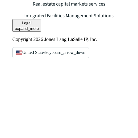
Real estate capital markets services
Integrated Facilities Management Solutions
Legal
expand_more
Copyright 2026 Jones Lang LaSalle IP, Inc.
United States
keyboard_arrow_down