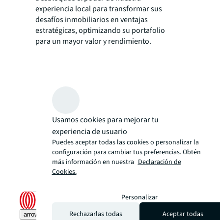
experiencia local para transformar sus
desafíos inmobiliarios en ventajas
estratégicas, optimizando su portafolio
para un mayor valor y rendimiento.
Usamos cookies para mejorar tu
experiencia de usuario
Puedes aceptar todas las cookies o personalizar la
configuración para cambiar tus preferencias. Obtén
más información en nuestra
Declaración de
Cookies.
Personalizar
Rechazarlas todas
Aceptar todas
arrow_upward