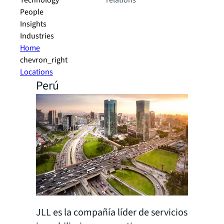
Technology
relations
People
Insights
Industries
Home
chevron_right
Locations
Perú
JLL es la compañía líder de servicios