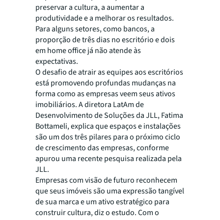
preservar a cultura, a aumentar a
produtividade e a melhorar os resultados.
Para alguns setores, como bancos, a
proporção de três dias no escritório e dois
em home office já não atende às
expectativas.
O desafio de atrair as equipes aos escritórios
está promovendo profundas mudanças na
forma como as empresas veem seus ativos
imobiliários. A diretora LatAm de
Desenvolvimento de Soluções da JLL, Fatima
Bottameli, explica que espaços e instalações
são um dos três pilares para o próximo ciclo
de crescimento das empresas, conforme
apurou uma recente pesquisa realizada pela
JLL.
Empresas com visão de futuro reconhecem
que seus imóveis são uma expressão tangível
de sua marca e um ativo estratégico para
construir cultura, diz o estudo. Com o