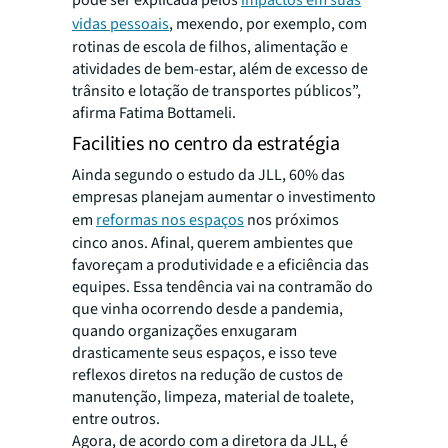
vidas pessoais
, mexendo, por exemplo, com
rotinas de escola de filhos, alimentação e
atividades de bem-estar, além de excesso de
trânsito e lotação de transportes públicos”,
afirma Fatima Bottameli.
Facilities no centro da estratégia
Ainda segundo o estudo da JLL, 60% das
empresas planejam aumentar o investimento
em
reformas nos espaços
nos próximos
cinco anos. Afinal, querem ambientes que
favoreçam a produtividade e a eficiência das
equipes. Essa tendência vai na contramão do
que vinha ocorrendo desde a pandemia,
quando organizações enxugaram
drasticamente seus espaços, e isso teve
reflexos diretos na redução de custos de
manutenção, limpeza, material de toalete,
entre outros.
Agora, de acordo com a diretora da JLL, é