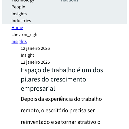
Technology
relations
People
Insights
Industries
Home
chevron_right
Insights
12 janeiro 2026
Insight
12 janeiro 2026
Espaço de trabalho é um dos
pilares do crescimento
empresarial
Depois da experiência do trabalho
remoto, o escritório precisa ser
reinventado e se tornar atrativo o