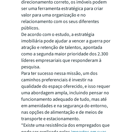
direcionamento correto, os imóveis podem
ser uma ferramenta estratégica para criar
valor para uma organização e no
relacionamento com os seus diferentes
públicos.
De acordo com o estudo, a estratégia
imobiliária pode ajudar a vencer a guerra por
atração e retenção de talentos, apontada
como a segunda maior prioridade dos 2.300
líderes empresariais que responderam à
pesquisa.
Para ter sucesso nessa missão, um dos
caminhos preferenciais é investir na
qualidade do espaço oferecido, e isso requer
uma abordagem ampla, incluindo pensar no
funcionamento adequado de tudo, mas até
em amenidades e na segurança do entorno,
nas opções de alimentação e de meios de
transporte e estacionamento.
“Existe uma resistência dos empregados que
pode ser explicada pelos
impactos em suas