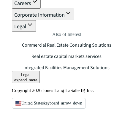
Careers
Corporate Information
Legal
Also of Interest
Commercial Real Estate Consulting Solutions
Real estate capital markets services
Integrated Facilities Management Solutions
Legal
expand_more
Copyright 2026 Jones Lang LaSalle IP, Inc.
United States
keyboard_arrow_down