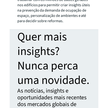
nos edifícios para permitir criar insights úteis
na prevenção da demanda de ocupação de
espaço, personalização de ambientes e até
para decidir sobre reformas.
Quer mais
insights?
Nunca perca
uma novidade.
As notícias, insights e
oportunidades mais recentes
dos mercados globais de