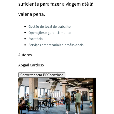
suficiente para fazer a viagem até lá
valer a pena.
Categories:
Gestão do local de trabalho
Operações e gerenciamento
Escritório
Serviços empresariais e profissionais
Autores
Abgail Cardoso
Converter para PDF
download