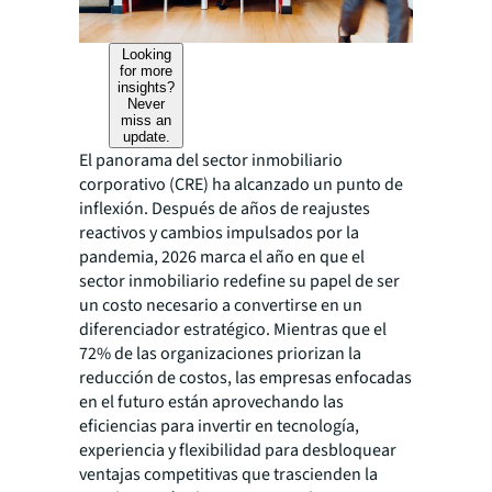
Looking
for more
insights?
Never
miss an
update.
El panorama del sector inmobiliario
corporativo (CRE) ha alcanzado un punto de
inflexión. Después de años de reajustes
reactivos y cambios impulsados por la
pandemia, 2026 marca el año en que el
sector inmobiliario redefine su papel de ser
un costo necesario a convertirse en un
diferenciador estratégico. Mientras que el
72% de las organizaciones priorizan la
reducción de costos, las empresas enfocadas
en el futuro están aprovechando las
eficiencias para invertir en tecnología,
experiencia y flexibilidad para desbloquear
ventajas competitivas que trascienden la