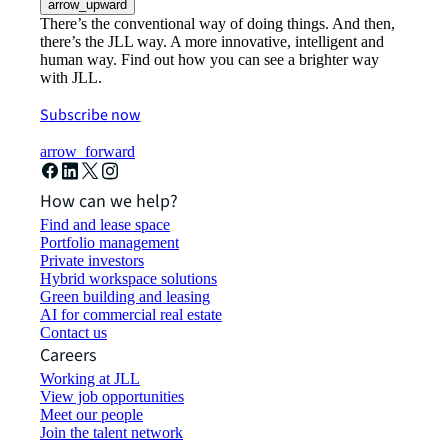
arrow_upward
There’s the conventional way of doing things. And then,
there’s the JLL way. A more innovative, intelligent and
human way. Find out how you can see a brighter way
with JLL.
Subscribe now
arrow_forward
How can we help?
Find and lease space
Portfolio management
Private investors
Hybrid workspace solutions
Green building and leasing
AI for commercial real estate
Contact us
Careers
Working at JLL
View job opportunities
Meet our people
Join the talent network