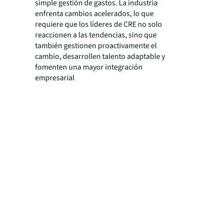
simple gestión de gastos. La industria
enfrenta cambios acelerados, lo que
requiere que los líderes de CRE no solo
reaccionen a las tendencias, sino que
también gestionen proactivamente el
cambio, desarrollen talento adaptable y
fomenten una mayor integración
empresarial