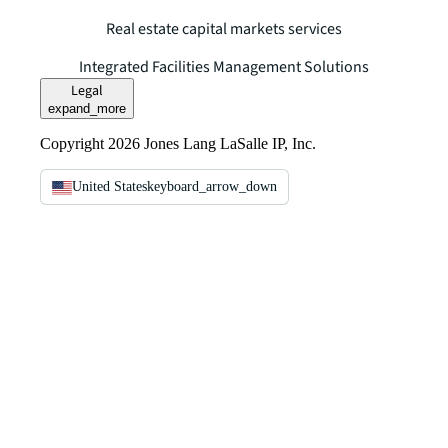
Real estate capital markets services
Integrated Facilities Management Solutions
Legal
expand_more
Copyright 2026 Jones Lang LaSalle IP, Inc.
United States
keyboard_arrow_down