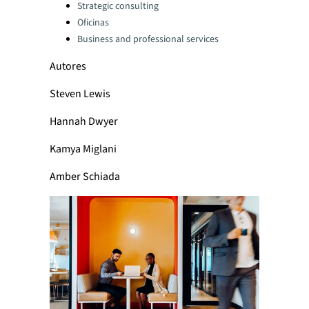
Strategic consulting
Oficinas
Business and professional services
Autores
Steven Lewis
Hannah Dwyer
Kamya Miglani
Amber Schiada