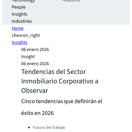
Technology
relations
People
Insights
Industries
Home
chevron_right
Insights
06 enero 2026
Insight
06 enero 2026
Tendencias del Sector
Inmobiliario Corporativo a
Observar
Cinco tendencias que definirán el
éxito en 2026
Categories:
Futuro del trabajo