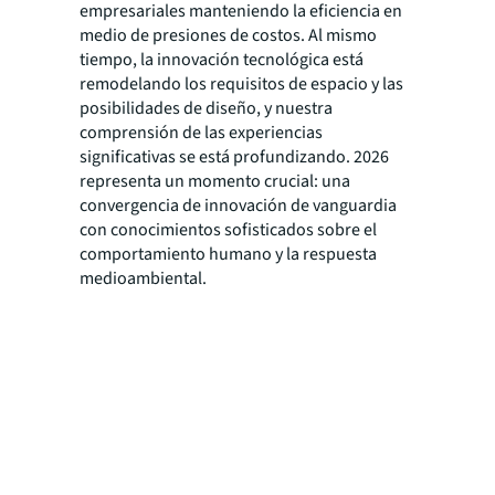
empresariales manteniendo la eficiencia en
medio de presiones de costos. Al mismo
tiempo, la innovación tecnológica está
remodelando los requisitos de espacio y las
posibilidades de diseño, y nuestra
comprensión de las experiencias
significativas se está profundizando. 2026
representa un momento crucial: una
convergencia de innovación de vanguardia
con conocimientos sofisticados sobre el
comportamiento humano y la respuesta
medioambiental.