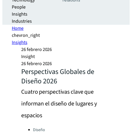
Technology
relations
People
Insights
Industries
Home
chevron_right
Insights
26 febrero 2026
Insight
26 febrero 2026
Perspectivas Globales de
Diseño 2026
Cuatro perspectivas clave que
informan el diseño de lugares y
espacios
Categories:
Diseño