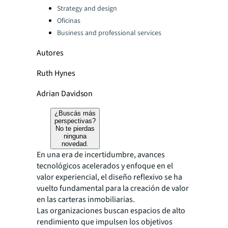
Strategy and design
Oficinas
Business and professional services
Autores
Ruth Hynes
Adrian Davidson
¿Buscás más
perspectivas?
No te pierdas
ninguna
novedad.
En una era de incertidumbre, avances
tecnológicos acelerados y enfoque en el
valor experiencial, el diseño reflexivo se ha
vuelto fundamental para la creación de valor
en las carteras inmobiliarias.
Las organizaciones buscan espacios de alto
rendimiento que impulsen los objetivos