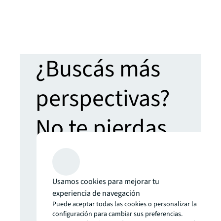
¿Buscás más
perspectivas?
No te pierdas
ninguna
novedad.
Usamos cookies para mejorar tu
experiencia de navegación
Puede aceptar todas las cookies o personalizar la
Las últimas noticias,
configuración para cambiar sus preferencias.