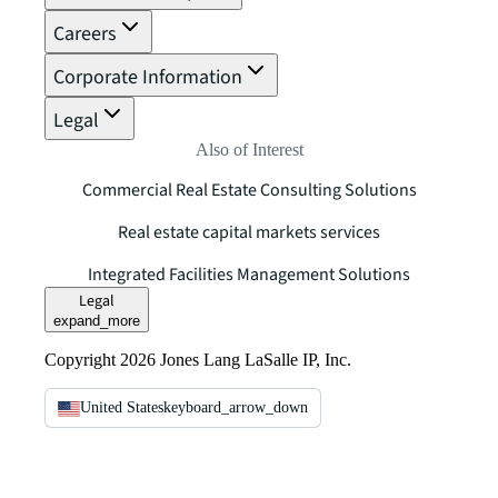
Careers
Corporate Information
Legal
Also of Interest
Commercial Real Estate Consulting Solutions
Real estate capital markets services
Integrated Facilities Management Solutions
Legal
expand_more
Copyright 2026 Jones Lang LaSalle IP, Inc.
United States
keyboard_arrow_down