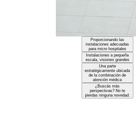
Proporcionando las
instalaciones adecuadas
para micro hospitales
Instalaciones a pequeña
escala, visiones grandes
Una parte
estratégicamente ubicada
de la combinación de
atención médica
¿Buscás más
perspectivas? No te
pierdas ninguna novedad.