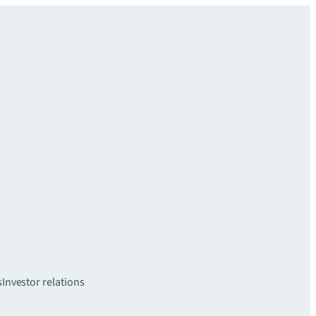
s
Investor relations