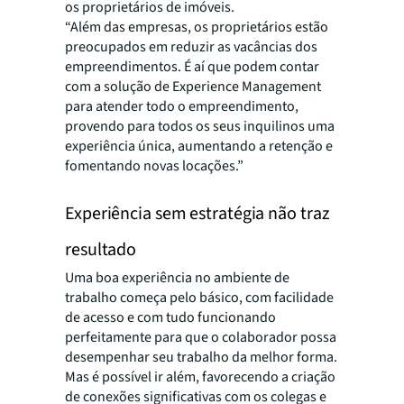
os proprietários de imóveis.
“Além das empresas, os proprietários estão
preocupados em reduzir as vacâncias dos
empreendimentos. É aí que podem contar
com a solução de Experience Management
para atender todo o empreendimento,
provendo para todos os seus inquilinos uma
experiência única, aumentando a retenção e
fomentando novas locações.”
Experiência sem estratégia não traz
resultado
Uma boa experiência no ambiente de
trabalho começa pelo básico, com facilidade
de acesso e com tudo funcionando
perfeitamente para que o colaborador possa
desempenhar seu trabalho da melhor forma.
Mas é possível ir além, favorecendo a criação
de conexões significativas com os colegas e