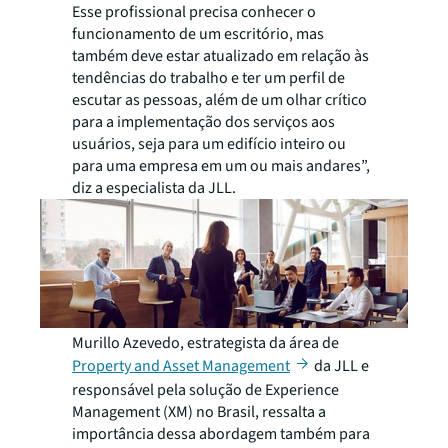
Esse profissional precisa conhecer o
funcionamento de um escritório, mas
também deve estar atualizado em relação às
tendências do trabalho e ter um perfil de
escutar as pessoas, além de um olhar crítico
para a implementação dos serviços aos
usuários, seja para um edifício inteiro ou
para uma empresa em um ou mais andares”,
diz a especialista da JLL.
Murillo Azevedo, estrategista da área de
Property and Asset Management
da JLL e
responsável pela solução de Experience
Management (XM) no Brasil, ressalta a
importância dessa abordagem também para