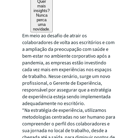
Quer
mais
insights?
Nunca
perca
uma
novidade.
Em meio ao desafio de atrair os
colaboradores de volta aos escritórios e com
a ampliação da preocupação com saúde e
bem-estar no ambiente corporativo após a
pandemia, as empresas estão investindo
cada vez mais em experiências nos espaços
de trabalho. Nesse cenário, surge um novo
profissional, o Gerente de Experiência,
responsável por assegurar que a estratégia
de experiência esteja sendo implementada
adequadamente no escritório.
“Na estratégia de experiência, utilizamos
metodologias centradas no ser humano para
compreender o perfil dos colaboradores e
sua jornada no local de trabalho, desde a
chegada até a saída, para diminuir pontos de