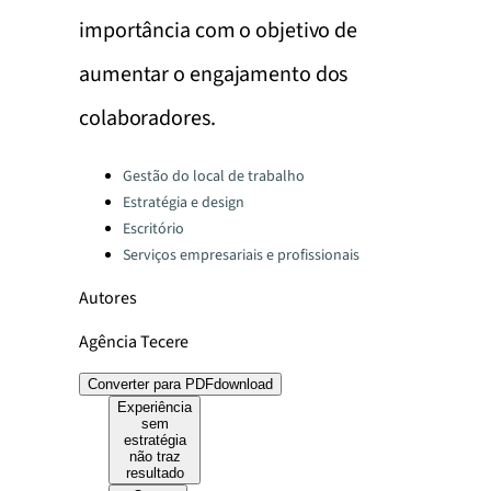
importância com o objetivo de
aumentar o engajamento dos
colaboradores.
Categories:
Gestão do local de trabalho
Estratégia e design
Escritório
Serviços empresariais e profissionais
Autores
Agência Tecere
Converter para PDF
download
Experiência
sem
estratégia
não traz
resultado