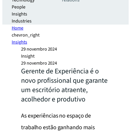
Technology
relations
People
Insights
Industries
Home
chevron_right
Insights
29 novembro 2024
Insight
29 novembro 2024
Gerente de Experiência é o
novo profissional que garante
um escritório atraente,
acolhedor e produtivo
As experiências no espaço de
trabalho estão ganhando mais