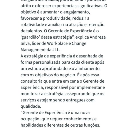
atrito e oferecer experiências significativas. O
objetivo é aumentar o engajamento,
favorecer a produtividade, reduzir a
rotatividade e auxiliar na atração e retenção
de talentos. O Gerente de Experiência é o
‘guardião’ dessa estratégia”, explica Andreza
Silva, líder de Workplace e Change
Management da JLL.
A estratégia de experiência é desenhada de
forma personalizada para cada cliente após
um estudo aprofundado e o alinhamento
com os objetivos do negócio. É após essa
consultoria que entra em cena o Gerente de
Experiência, responsável por implementar e
monitorar a estratégia, assegurando que os
serviços estejam sendo entregues com
qualidade.
“Gerente de Experiência é uma nova
ocupação, que requer conhecimentos e
habilidades diferentes de outras funções.