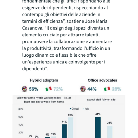
fondamentale che gli uffici rispondano alle
esigenze dei dipendenti, rispecchiando al
contempo gli obiettivi delle aziende in
termini di efficienza”, sostiene Jose Maria
Casanova. “Il design degli spazi diventa un
elemento cruciale per attrarre talenti,
promuovere la collaborazione e aumentare
la produttività, trasformando l'ufficio in un
luogo dinamico e flessibile che offre
un'esperienza unica e coinvolgente per i
dipendenti”.