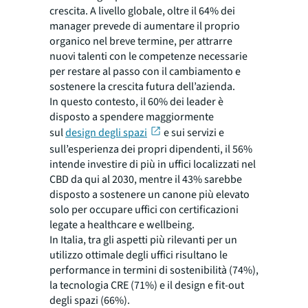
crescita. A livello globale, oltre il 64% dei
manager prevede di aumentare il proprio
organico nel breve termine, per attrarre
nuovi talenti con le competenze necessarie
per restare al passo con il cambiamento e
sostenere la crescita futura dell’azienda.
In questo contesto, il 60% dei leader è
disposto a spendere maggiormente
sul
design degli spazi
e sui servizi e
sull’esperienza dei propri dipendenti, il 56%
intende investire di più in uffici localizzati nel
CBD da qui al 2030, mentre il 43% sarebbe
disposto a sostenere un canone più elevato
solo per occupare uffici con certificazioni
legate a healthcare e wellbeing.
In Italia, tra gli aspetti più rilevanti per un
utilizzo ottimale degli uffici risultano le
performance in termini di sostenibilità (74%),
la tecnologia CRE (71%) e il design e fit-out
degli spazi (66%).