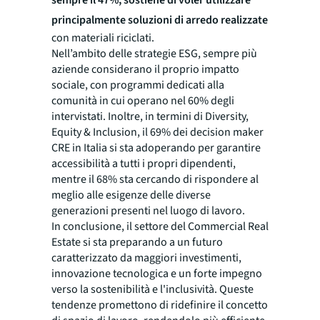
sempre il 47%, sostiene di voler utilizzare
principalmente soluzioni di arredo realizzate
con materiali riciclati.
Nell’ambito delle strategie ESG, sempre più
aziende considerano il proprio impatto
sociale, con programmi dedicati alla
comunità in cui operano nel 60% degli
intervistati. Inoltre, in termini di Diversity,
Equity & Inclusion, il 69% dei decision maker
CRE in Italia si sta adoperando per garantire
accessibilità a tutti i propri dipendenti,
mentre il 68% sta cercando di rispondere al
meglio alle esigenze delle diverse
generazioni presenti nel luogo di lavoro.
In conclusione, il settore del Commercial Real
Estate si sta preparando a un futuro
caratterizzato da maggiori investimenti,
innovazione tecnologica e un forte impegno
verso la sostenibilità e l'inclusività. Queste
tendenze promettono di ridefinire il concetto