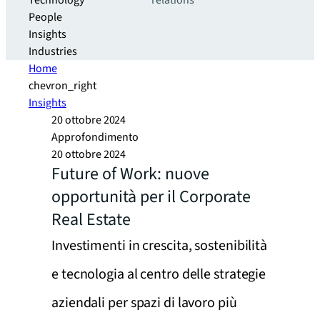
Technology
relations
People
Insights
Industries
Home
chevron_right
Insights
20 ottobre 2024
Approfondimento
20 ottobre 2024
Future of Work: nuove
opportunità per il Corporate
Real Estate
Investimenti in crescita, sostenibilità
e tecnologia al centro delle strategie
aziendali per spazi di lavoro più