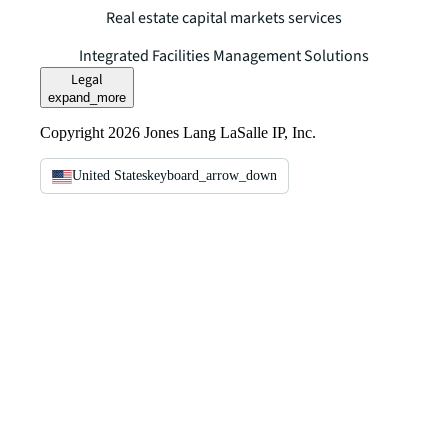
Real estate capital markets services
Integrated Facilities Management Solutions
Legal
expand_more
Copyright 2026 Jones Lang LaSalle IP, Inc.
United States
keyboard_arrow_down