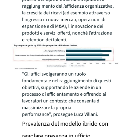
raggiungimento dell’efficienza organizzativa,
la crescita dei ricavi (ad esempio attraverso
l’ingresso in nuovi mercati, operazioni di
espansione e di M&A), l’innovazione dei
prodotti e servizi offerti, nonché l’attrazione
e retention dei talenti.
“Gli uffici svolgeranno un ruolo
fondamentale nel raggiungimento di questi
obiettivi, supportando le aziende in un
processo di efficientamento e offrendo ai
lavoratori un contesto che consenta di
massimizzare la propria
performance”
,
prosegue Luca Villani.
Prevalenza del modello ibrido con
regolare presenza in ufficio