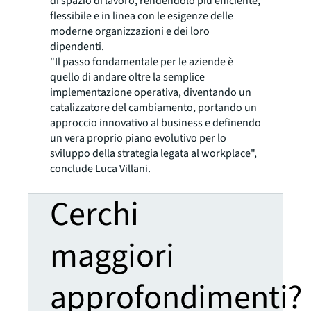
di spazio di lavoro, rendendolo più efficiente,
flessibile e in linea con le esigenze delle
moderne organizzazioni e dei loro
dipendenti.
"
Il passo fondamentale per le aziende è
quello di andare oltre la semplice
implementazione operativa, diventando un
catalizzatore del cambiamento, portando un
approccio innovativo al business e definendo
un vera proprio piano evolutivo per lo
sviluppo della strategia legata al workplace",
conclude Luca Villani.
Cerchi
maggiori
approfondimenti?