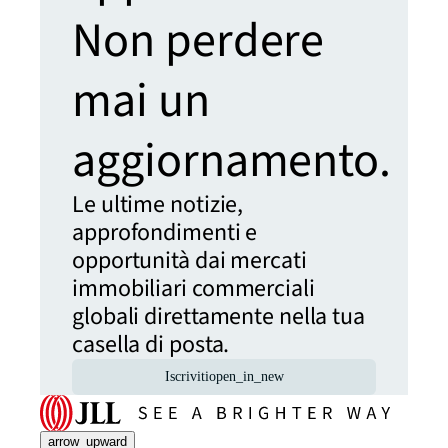
Non perdere
mai un
aggiornamento.
Le ultime notizie,
approfondimenti e
opportunità dai mercati
immobiliari commerciali
globali direttamente nella tua
casella di posta.
Iscriviti
open_in_new
arrow_upward