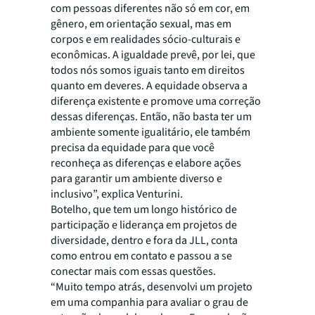
com pessoas diferentes não só em cor, em
gênero, em orientação sexual, mas em
corpos e em realidades sócio-culturais e
econômicas. A igualdade prevê, por lei, que
todos nós somos iguais tanto em direitos
quanto em deveres. A equidade observa a
diferença existente e promove uma correção
dessas diferenças. Então, não basta ter um
ambiente somente igualitário, ele também
precisa da equidade para que você
reconheça as diferenças e elabore ações
para garantir um ambiente diverso e
inclusivo”, explica Venturini.
Botelho, que tem um longo histórico de
participação e liderança em projetos de
diversidade, dentro e fora da JLL, conta
como entrou em contato e passou a se
conectar mais com essas questões.
“Muito tempo atrás, desenvolvi um projeto
em uma companhia para avaliar o grau de