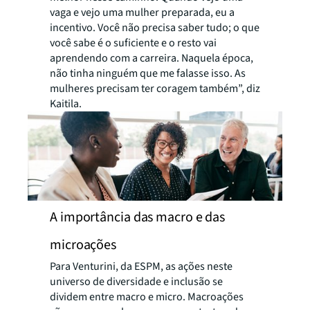
vaga e vejo uma mulher preparada, eu a
incentivo. Você não precisa saber tudo; o que
você sabe é o suficiente e o resto vai
aprendendo com a carreira. Naquela época,
não tinha ninguém que me falasse isso. As
mulheres precisam ter coragem também”, diz
Kaitila.
A importância das macro e das
microações
Para Venturini, da ESPM, as ações neste
universo de diversidade e inclusão se
dividem entre macro e micro. Macroações