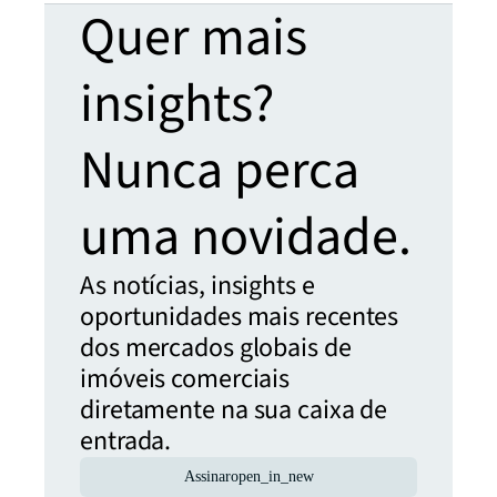
Quer mais
insights?
Nunca perca
uma novidade.
As notícias, insights e
oportunidades mais recentes
dos mercados globais de
imóveis comerciais
diretamente na sua caixa de
entrada.
Assinar
open_in_new