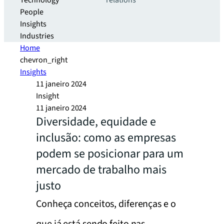
Technology
relations
People
Insights
Industries
Home
chevron_right
Insights
11 janeiro 2024
Insight
11 janeiro 2024
Diversidade, equidade e
inclusão: como as empresas
podem se posicionar para um
mercado de trabalho mais
justo
Conheça conceitos, diferenças e o