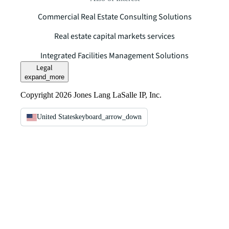
Commercial Real Estate Consulting Solutions
Real estate capital markets services
Integrated Facilities Management Solutions
Legal
expand_more
Copyright 2026 Jones Lang LaSalle IP, Inc.
United States
keyboard_arrow_down