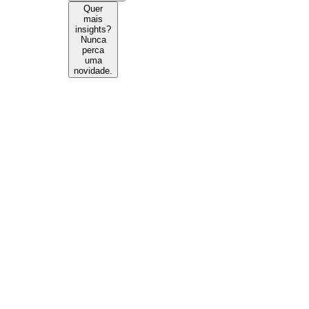
Quer
mais
insights?
Nunca
perca
uma
novidade.