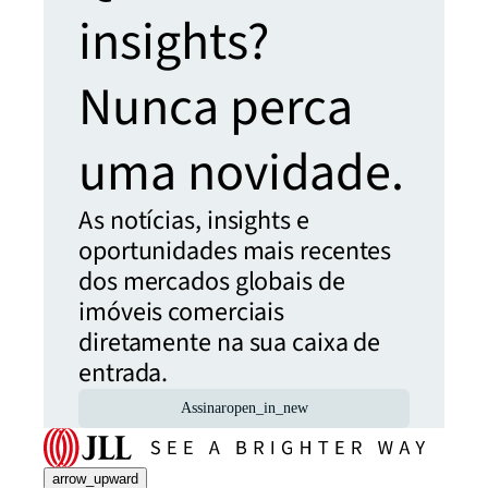
insights?
Nunca perca
uma novidade.
As notícias, insights e
oportunidades mais recentes
dos mercados globais de
imóveis comerciais
diretamente na sua caixa de
entrada.
Assinar
open_in_new
arrow_upward