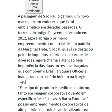
perca
uma
novidade.
A paisagem de São Paulo ganhou um novo
marco em um endereço que já foi
emblemático em décadas passadas. O
terreno do antigo Playcenter, fechado em
2012, agora abriga o primeiro
empreendimento comercial de alto padrão
da Marginal Tietê. O local, que já se destacou
pelos brinquedos coloridos do parque de
diversões, agora chama a atenção pela
imponência das duas torres envidraçadas
que compõem o Brasília Square Offices e
inauguram um cenário inédito na Marginal
Tietê.
“Este tipo de produto é inédito no entorno,
tanto em imagem corporativa quanto em
especificações técnicas. A Barra Funda até
possui empreendimentos corporativos de
alto padrão, mas não ficam localizados na