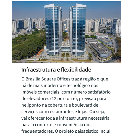
Infraestrutura e flexibilidade
O Brasília Square Offices traz à região o que
há de mais moderno e tecnológico nos
imóveis comerciais, com número satisfatório
de elevadores (12 por torre), previsão para
heliponto na cobertura e boulevard de
serviços com restaurantes e lojas. Ou seja,
vai oferecer toda a infraestrutura necessária
para o conforto e conveniência dos
frequentadores. O projeto paisagístico inclui