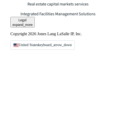
Real estate capital markets services
Integrated Facilities Management Solutions
Legal
expand_more
Copyright 2026 Jones Lang LaSalle IP, Inc.
United States
keyboard_arrow_down