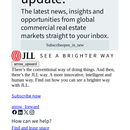
The latest news, insights and
opportunities from global
commercial real estate
markets straight to your inbox.
Subscribe
open_in_new
arrow_upward
There’s the conventional way of doing things. And then,
there’s the JLL way. A more innovative, intelligent and
human way. Find out how you can see a brighter way
with JLL.
Subscribe now
arrow_forward
How can we help?
Find and lease space