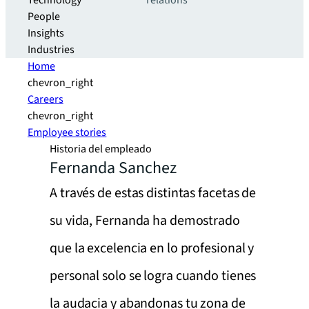
Technology
relations
People
Insights
Industries
Home
chevron_right
Careers
chevron_right
Employee stories
Historia del empleado
Fernanda Sanchez
A través de estas distintas facetas de
su vida, Fernanda ha demostrado
que la excelencia en lo profesional y
personal solo se logra cuando tienes
la audacia y abandonas tu zona de