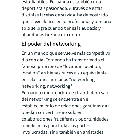
estudiantiles. Fernanda es también una
deportista apasionada. A través de estas
distintas facetas de su vida, ha demostrado
que la excelencia en lo profesional y personal
solo se logra cuando tienes la audacia y
abandonas tu zona de confort.
El poder del networking
En un mundo que se vuelve más competitivo
día con día, Fernanda ha transformado el
famoso
principio de
"location, location,
location"
en bienes raíces a su equivalente
en relaciones humanas
"networking,
networking, networking"
.
Fernanda comprende que el verdadero valor
del networking se encuentra en el
establecimiento de relaciones genuinas que
puedan convertirse no solo en
colaboraciones fructíferas y oportunidades
beneficiosas para todas las partes
involucradas, sino también en amistades