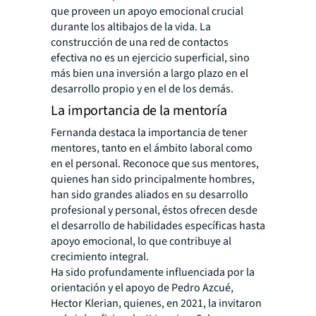
que proveen un apoyo emocional crucial
durante los altibajos de la vida. La
construcción de una red de contactos
efectiva no es un ejercicio superficial, sino
más bien una inversión a largo plazo en el
desarrollo propio y en el de los demás.
La importancia de la mentoría
Fernanda destaca la importancia de tener
mentores, tanto en el ámbito laboral como
en el personal. Reconoce que sus mentores,
quienes han sido principalmente hombres,
han sido
grandes aliados en su desarrollo
profesional y personal, éstos ofrecen desde
el desarrollo de habilidades específicas hasta
apoyo emocional, lo que contribuye al
crecimiento integral.
Ha sido profundamente influenciada por la
orientación y el apoyo de Pedro Azcué,
Hector
Klerian, quienes, en 2021, la invitaron