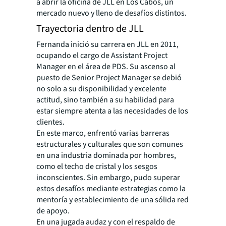
a abrir la oficina de JLL en Los Cabos, un
mercado nuevo y lleno de desafíos distintos.
Trayectoria dentro de JLL
Fernanda inició su carrera en JLL en 2011,
ocupando el cargo de Assistant Project
Manager en el
área de PDS. Su ascenso al
puesto de Senior Project Manager se debió
no solo a su disponibilidad y excelente
actitud, sino también a su habilidad para
estar siempre atenta a las necesidades de los
clientes.
En este marco, enfrentó varias barreras
estructurales y culturales que son comunes
en una industria dominada por hombres,
como el techo de cristal y los sesgos
inconscientes. Sin embargo, pudo superar
estos desafíos mediante estrategias como la
mentoría y establecimiento de una sólida red
de apoyo.
En una jugada audaz y con el respaldo de