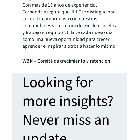
Con más de 15 años de experiencia,
Fernanda asegura que JLL “se distingue por
su fuerte compromiso con nuestras
comunidades y su cultura de excelencia, ética
y trabajo en equipo”. Ella ve cada nuevo día
como una nueva oportunidad para crecer,
aprender e inspirar a otros a hacer lo mismo.
WBN – Comité de crecimiento y retención
Looking for
more insights?
Never miss an
update.