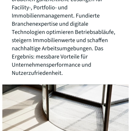
Facility-, Portfolio- und
Immobilienmanagement. Fundierte
Branchenexpertise und digitale
Technologien optimieren Betriebsabläufe,
steigern Immobilienwerte und schaffen
nachhaltige Arbeitsumgebungen. Das
Ergebnis: messbare Vorteile für
Unternehmensperformance und
Nutzerzufriedenheit.
Unsere Fachgebiete