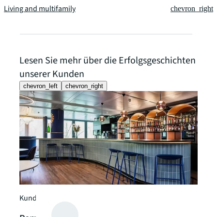
Living and multifamily
chevron_right
Lesen Sie mehr über die Erfolgsgeschichten
unserer Kunden
chevron_left
chevron_right
Kundenstorys