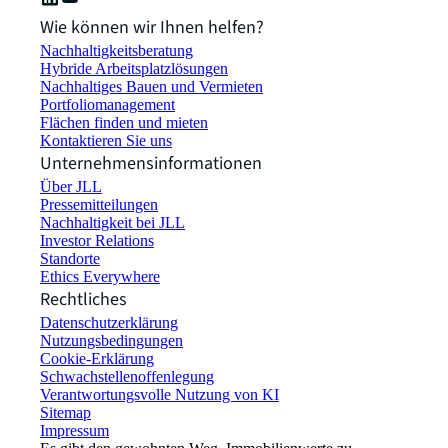
Wie können wir Ihnen helfen?
Nachhaltigkeitsberatung
Hybride Arbeitsplatzlösungen
Nachhaltiges Bauen und Vermieten
Portfoliomanagement
Flächen finden und mieten
Kontaktieren Sie uns
Unternehmensinformationen
Über JLL
Pressemitteilungen
Nachhaltigkeit bei JLL
Investor Relations
Standorte
Ethics Everywhere
Rechtliches
Datenschutzerklärung
Nutzungsbedingungen
Cookie-Erklärung
Schwachstellenoffenlegung
Verantwortungsvolle Nutzung von KI
Sitemap
Impressum​