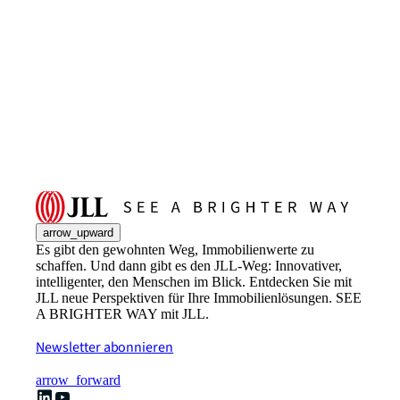
arrow_upward
Es gibt den gewohnten Weg, Immobilienwerte zu
schaffen. Und dann gibt es den JLL-Weg: Innovativer,
intelligenter, den Menschen im Blick. Entdecken Sie mit
JLL neue Perspektiven für Ihre Immobilienlösungen. SEE
A BRIGHTER WAY mit JLL.
Newsletter abonnieren
arrow_forward