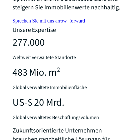
steigern Sie Immobilienwerte nachhaltig.
Sprechen Sie mit uns
arrow_forward
Unsere Expertise
277.000
Weltweit verwaltete Standorte
483 Mio. m²
Global verwaltete Immobilienfläche
US-$ 20 Mrd.
Global verwaltetes Beschaffungsvolumen
Zukunftsorientierte Unternehmen
brauchen ganzheitliche Lösungen für