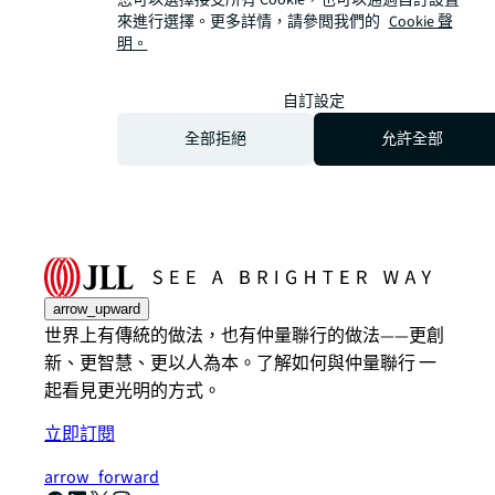
來進行選擇。更多詳情，請參閲我們的
Cookie 聲
明。
自訂設定
全部拒絕
允許全部
arrow_upward
世界上有傳統的做法，也有仲量聯行的做法——更創
新、更智慧、更以人為本。了解如何與仲量聯行 一
起看見更光明的方式。
立即訂閱
arrow_forward