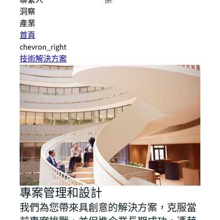
聯繫人
係
洞察
產業
首頁
chevron_right
技術解決方案
專案管理和設計
我們為您帶來具創意的解決方案，克服當