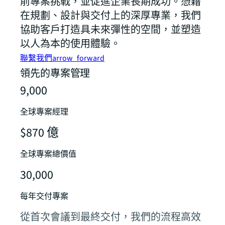
前專案挑戰，並促進企業長期成功。憑藉
在規劃、設計與交付上的深厚專業，我們
協助客戶打造具未來彈性的空間，並塑造
以人為本的使用體驗。
聯繫我們
arrow_forward
領先的專案管理
9,000
全球專案經理
$870 億
全球專案總價值
30,000
每年交付專案
從首次會議到最終交付，我們的流程高效