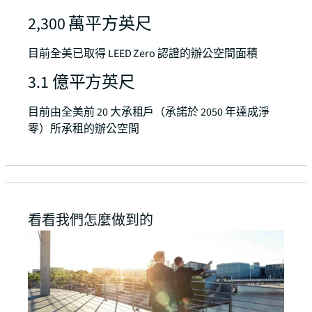
2,300 萬平方英尺
目前全美已取得 LEED Zero 認證的辦公空間面積
3.1 億平方英尺
目前由全美前 20 大承租戶（承諾於 2050 年達成淨
零）所承租的辦公空間
看看我們怎麼做到的