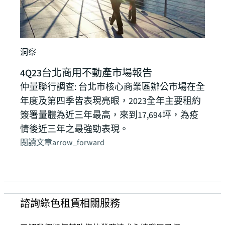
洞察
4Q23台北商用不動產市場報告
仲量聯行調查: 台北市核心商業區辦公市場在全
年度及第四季皆表現亮眼，2023全年主要租約
簽署量體為近三年最高，來到17,694坪，為疫
情後近三年之最強勁表現。
閱讀文章
arrow_forward
諮詢綠色租賃相關服務