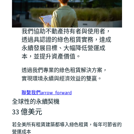
我們協助不動產持有者與使用者，
透過具認證的綠色租賃實務，達成
永續發展目標、大幅降低營運成
本，並提升資產價值。
透過我們專業的綠色租賃解決方案，
實現環境永續與經濟效益的雙贏。
聯繫我們
arrow_forward
全球性的永續契機
33 億美元
若全美所有租賃建築都導入綠色租賃，每年可節省的
營運成本