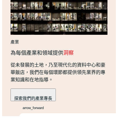
產業
為每個產業和領域提供
洞察
從未發展的土地，乃至現代化的資料中心和豪
華飯店，我們在每個環節都提供領先業界的專
業知識和在地指導。
探索我們的產業專長
arrow_forward