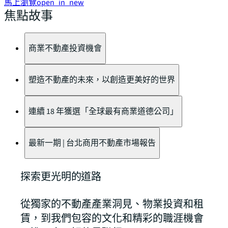
馬上瀏覽
open_in_new
焦點故事
商業不動產投資機會
塑造不動產的未來，以創造更美好的世界
連續 18 年獲選「全球最有商業道德公司」
最新一期 | 台北商用不動產市場報告
探索更光明的道路
從獨家的不動產產業洞見、物業投資和租
賃，到我們包容的文化和精彩的職涯機會