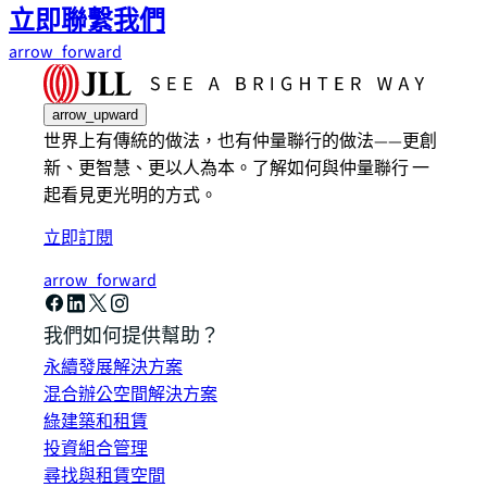
立即聯繫我們
arrow_forward
arrow_upward
世界上有傳統的做法，也有仲量聯行的做法——更創
新、更智慧、更以人為本。了解如何與仲量聯行 一
起看見更光明的方式。
立即訂閱
arrow_forward
我們如何提供幫助？
永續發展解決方案
混合辦公空間解決方案
綠建築和租賃
投資組合管理
尋找與租賃空間