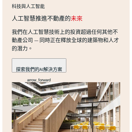
科技與人工智能
人工智慧推進不動產的
未來
我們在人工智慧技術上的投資超過任何其他不
動產公司 — 同時正在釋放全球的建築物和人才
的潛力。
探索我們的AI解決方案
arrow_forward