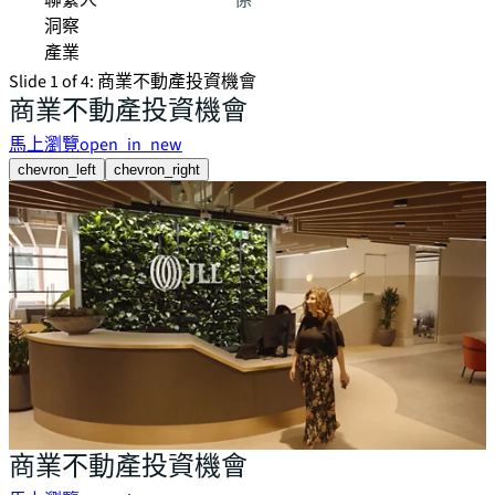
聯繫人
係
洞察
產業
Slide 1 of 4: 商業不動產投資機會
商業不動產投資機會
馬上瀏覽
open_in_new
chevron_left
chevron_right
商業不動產投資機會