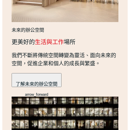
未來的辦公空間
更美好的
生活與工作
場所
我們不斷將傳統空間轉變為靈活、面向未來的
空間，促進企業和個人的成長與繁盛。
了解未來的辦公空間
arrow_forward