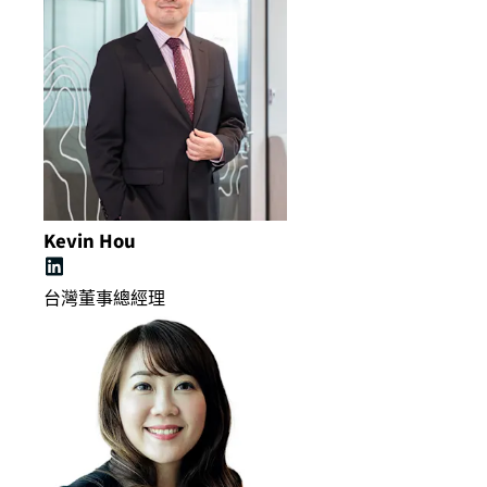
Kevin Hou
台灣董事總經理