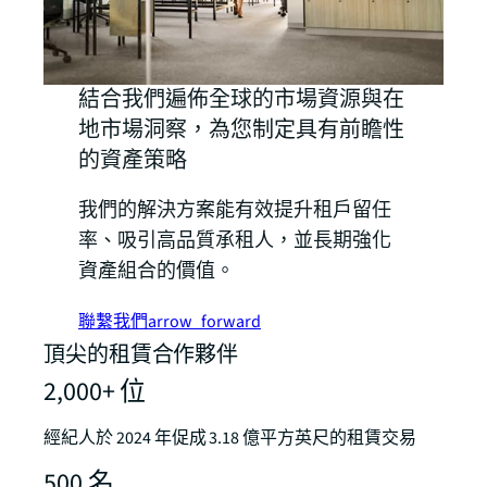
結合我們遍佈全球的市場資源與在
地市場洞察，為您制定具有前瞻性
的資產策略
我們的解決方案能有效提升租戶留任
率、吸引高品質承租人，並長期強化
資產組合的價值。
聯繫我們
arrow_forward
頂尖的租賃合作夥伴
2,000+ 位
經紀人於 2024 年促成 3.18 億平方英尺的租賃交易
500 名