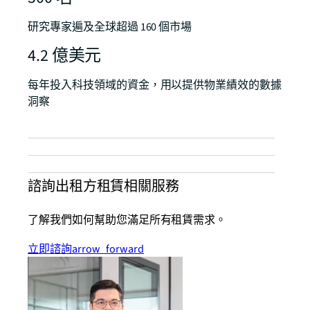
研究專家遍及全球超過 160 個市場
4.2 億美元
每年投入科技領域的資金，用以提供物業績效的數據
洞察
諮詢出租方租賃相關服務
了解我們如何幫助您滿足所有租賃需求。
立即諮詢
arrow_forward