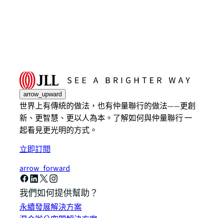
arrow_upward
世界上有傳統的做法，也有仲量聯行的做法——更創
新、更智慧、更以人為本。了解如何與仲量聯行 一
起看見更光明的方式。
立即訂閱
arrow_forward
我們如何提供幫助？
永續發展解決方案