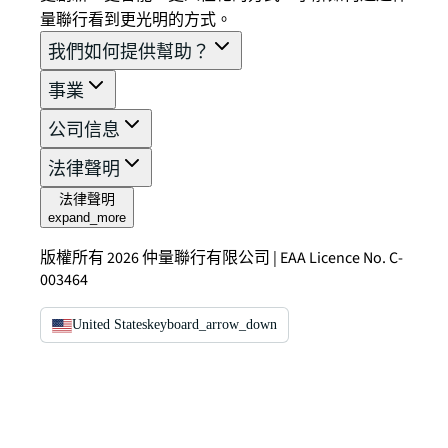
量聯行看到更光明的方式。
我們如何提供幫助？
事業
公司信息
法律聲明
法律聲明
expand_more
版權所有 2026 仲量聯行有限公司 | EAA Licence No. C-
003464
United States
keyboard_arrow_down