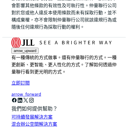
會影響其他條款的有效性及可執行性。仲量聯行公司
對於您或他人違反本使用條款而未有採取行動，並不
構成棄權，亦不會限制仲量聯行公司就該違規行為或
隨後任何違規行為採取行動的權利。
arrow_upward
有一種傳統的方式做事。還有仲量聯行的方式。一種
更創新、更智能、更人性化的方式。了解如何透過仲
量聯行看到更光明的方式。
立即訂閱
arrow_forward
我們如何提供幫助？
可持續發展解決方案
混合辦公空間解決方案