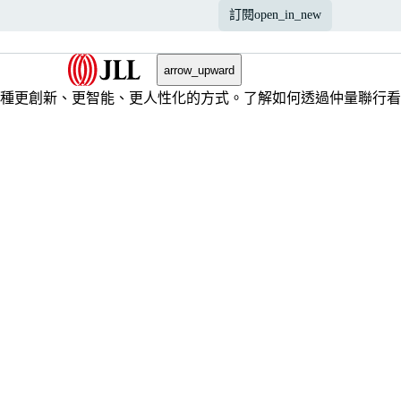
訂閱
open_in_new
arrow_upward
種更創新、更智能、更人性化的方式。了解如何透過仲量聯行看