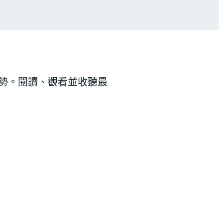
勢。閱讀、觀看並收聽最