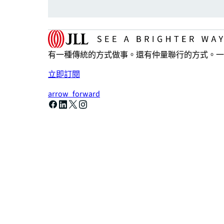
有一種傳統的方式做事。還有仲量聯行的方式。一
立即訂閱
arrow_forward