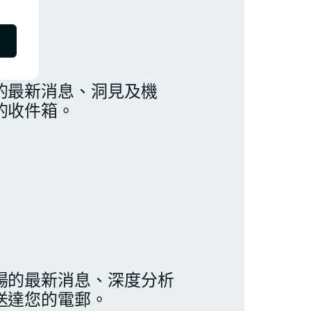
的最新消息、洞見及機
的收件箱。
場的最新消息、深度分析
送達您的電郵。