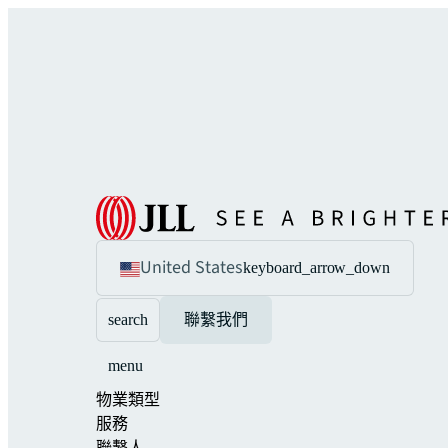
United States
keyboard_arrow_down
search
聯繫我們
menu
物業類型
服務