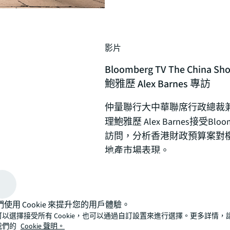
影片
Bloomberg TV The Chin
鮑雅歷 Alex Barnes 專訪
仲量聯行大中華聯席行政總裁
理鮑雅歷 Alex Barnes接受Bloombe
訪問，分析香港財政預算案對樓
地產市場表現。
現在觀看
open_in_new
們使用 Cookie 來提升您的用戶體驗。
可以選擇接受所有 Cookie，也可以通過自訂設置來進行選擇。更多詳情，
我們的
Cookie 聲明。