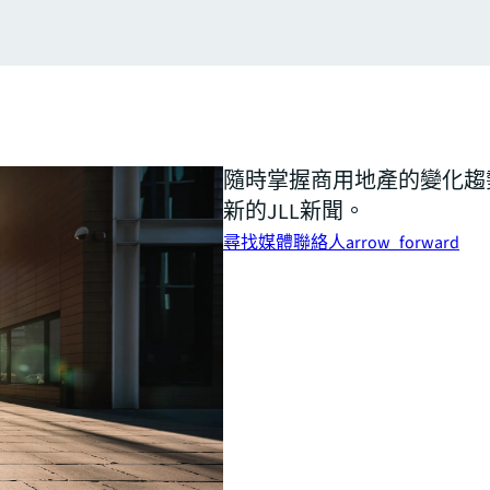
隨時掌握商用地產的變化趨
新的JLL新聞。
尋找媒體聯絡人
arrow_forward