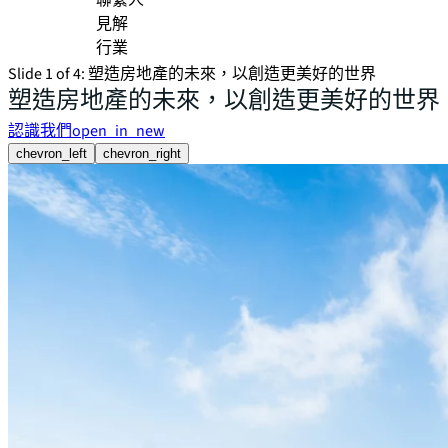
聯繫人
見解
行業
Slide 1 of 4: 塑造房地產的未來，以創造更美好的世界
塑造房地產的未來，以創造更美好的世界
認識我們
open_in_new
chevron_left
chevron_right