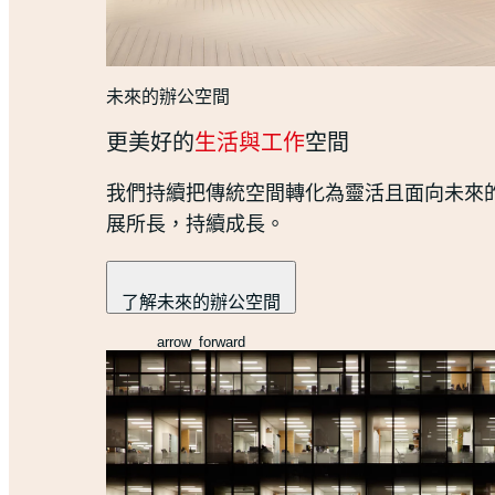
未來的辦公空間
更美好的
生活與工作
空間
我們持續把傳統空間轉化為靈活且面向未來
展所長，持續成長。
了解未來的辦公空間
arrow_forward