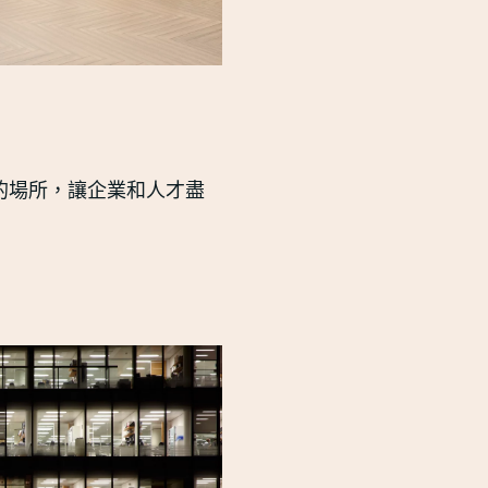
的場所，讓企業和人才盡