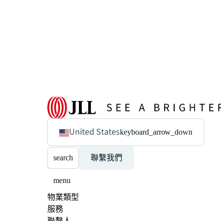
United States
keyboard_arrow_down
search
聯繫我們
menu
物業類型
服務