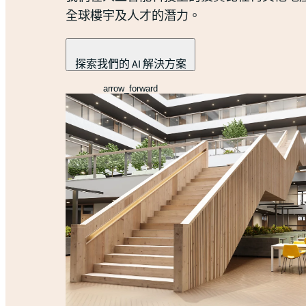
全球樓宇及人才的潛力。
探索我們的 AI 解決方案
arrow_forward