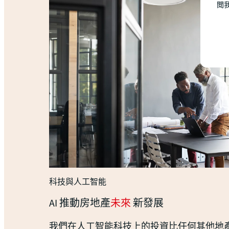
閲
科技與人工智能
AI 推動房地產
未來
新發展
我們在人工智能科技上的投資比任何其他地