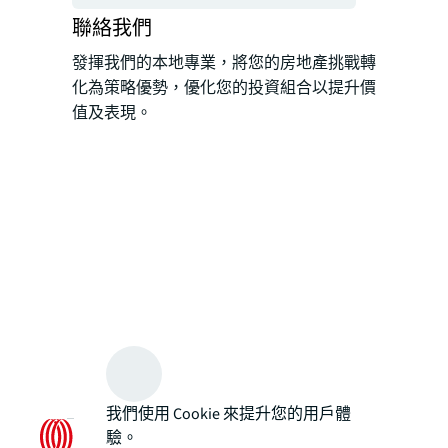
聯絡我們
發揮我們的本地專業，將您的房地產挑戰轉
化為策略優勢，優化您的投資組合以提升價
值及表現。
我們使用 Cookie 來提升您的用戶體
驗。