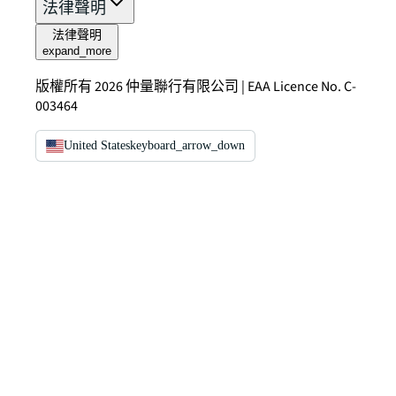
法律聲明
法律聲明
expand_more
版權所有 2026 仲量聯行有限公司 | EAA Licence No. C-
003464
United States
keyboard_arrow_down