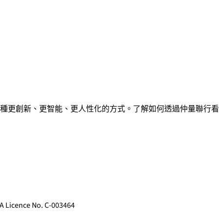
種更創新、更智能、更人性化的方式。了解如何透過仲量聯行看
ence No. C-003464