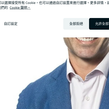
可以選擇接受所有 Cookie，也可以通過自訂設置來進行選擇。更多詳情，
我們的
Cookie 聲明。
自訂設定
全部拒絕
允許全部