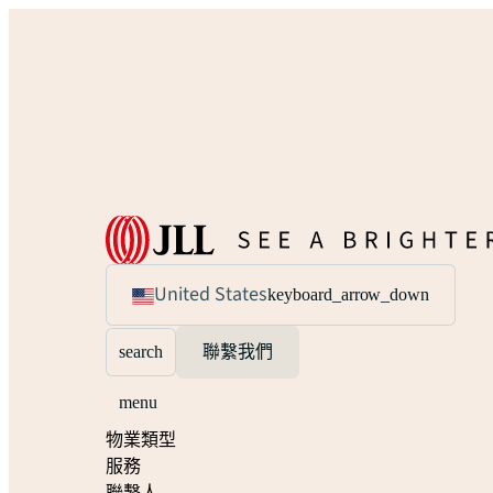
United States
keyboard_arrow_down
search
聯繫我們
menu
物業類型
服務