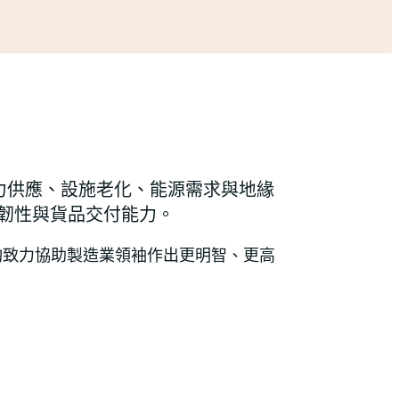
力供應、設施老化、能源需求與地緣
韌性與貨品交付能力。
 均致力協助製造業領袖作出更明智、更高