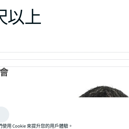
呎以上
會
們使用 Cookie 來提升您的用戶體驗。