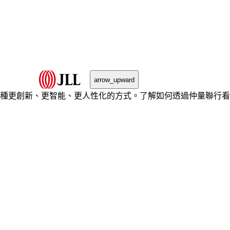
arrow_upward
種更創新、更智能、更人性化的方式。了解如何透過仲量聯行看