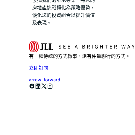
發揮我們的本地專業，將您的
房地產挑戰轉化為策略優勢，
優化您的投資組合以提升價值
及表現。
有一種傳統的方式做事。還有仲量聯行的方式。一
立即訂閱
arrow_forward