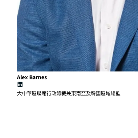
Alex Barnes
大中華區聯席行政總裁兼東南亞及韓國區域總監