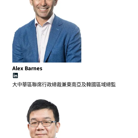
Alex Barnes
大中華區聯席行政總裁兼東南亞及韓國區域總監