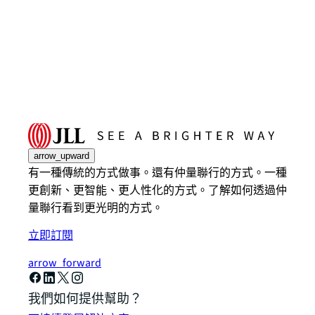
arrow_upward
有一種傳統的方式做事。還有仲量聯行的方式。一種
更創新、更智能、更人性化的方式。了解如何透過仲
量聯行看到更光明的方式。
立即訂閱
arrow_forward
我們如何提供幫助？