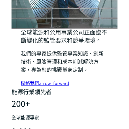
全球能源和公用事業公司正面臨不
斷變化的監管要求和競爭環境。
我們的專家提供監管專業知識、創新
技術、風險管理和成本削減解決方
案，專為您的挑戰量身定制。
聯絡我們
arrow_forward
能源行業領先者
200+
全球能源專家