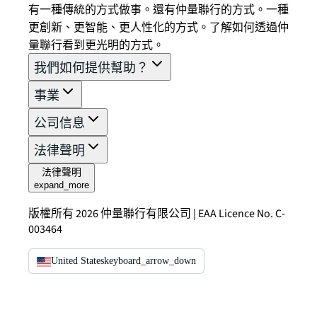
有一種傳統的方式做事。還有仲量聯行的方式。一種
更創新、更智能、更人性化的方式。了解如何透過仲
量聯行看到更光明的方式。
我們如何提供幫助？
事業
公司信息
法律聲明
法律聲明
expand_more
版權所有 2026 仲量聯行有限公司 | EAA Licence No. C-
003464
United States
keyboard_arrow_down