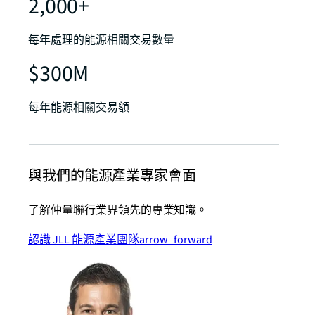
2,000+
每年處理的能源相關交易數量
$300M
每年能源相關交易額
與我們的能源產業專家會面
了解仲量聯行業界領先的專業知識。
認識 JLL 能源產業團隊
arrow_forward