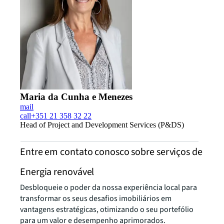
Maria da Cunha e Menezes
mail
call
+351 21 358 32 22
Head of Project and Development Services (P&DS)
Entre em contato conosco sobre serviços de
Energia renovável
Desbloqueie o poder da nossa experiência local para
transformar os seus desafios imobiliários em
vantagens estratégicas, otimizando o seu portefólio
para um valor e desempenho aprimorados.