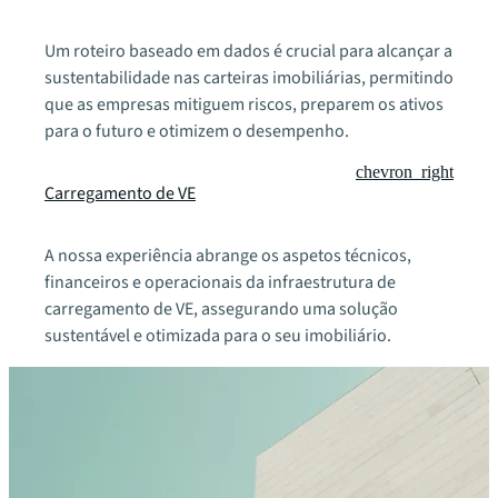
Um roteiro baseado em dados é crucial para alcançar a
sustentabilidade nas carteiras imobiliárias, permitindo
que as empresas mitiguem riscos, preparem os ativos
para o futuro e otimizem o desempenho.
chevron_right
Carregamento de VE
A nossa experiência abrange os aspetos técnicos,
financeiros e operacionais da infraestrutura de
carregamento de VE, assegurando uma solução
sustentável e otimizada para o seu imobiliário.