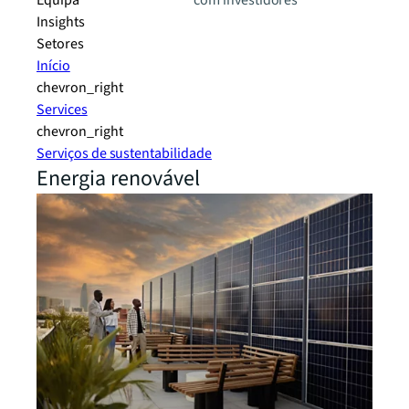
Equipa
com investidores
Insights
Setores
Início
chevron_right
Services
chevron_right
Serviços de sustentabilidade
Energia renovável