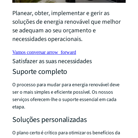
Planear, obter, implementar e gerir as
soluções de energia renovável que melhor
se adequam ao seu orçamento e
necessidades operacionais.
Vamos conversar
arrow_forward
Satisfazer as suas necessidades
Suporte completo
O processo para mudar para energia renovável deve
ser o mais simples e eficiente possível. Os nossos
serviços oferecem-lhe o suporte essencial em cada
etapa.
Soluções personalizadas
O plano certo é crítico para otimizar os benefícios da