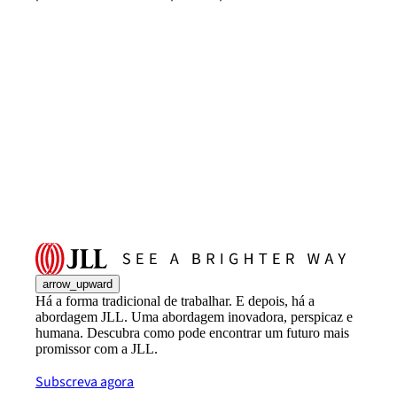
arrow_upward
Há a forma tradicional de trabalhar. E depois, há a
abordagem JLL. Uma abordagem inovadora, perspicaz e
humana. Descubra como pode encontrar um futuro mais
promissor com a JLL.
Subscreva agora