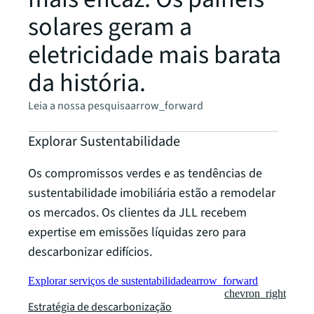
solares geram a
eletricidade mais barata
da história.
Leia a nossa pesquisa
arrow_forward
Explorar Sustentabilidade
Os compromissos verdes e as tendências de
sustentabilidade imobiliária estão a remodelar
os mercados. Os clientes da JLL recebem
expertise em emissões líquidas zero para
descarbonizar edifícios.
Explorar serviços de sustentabilidade
arrow_forward
chevron_right
Estratégia de descarbonização