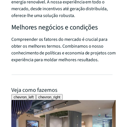
energia renovável. A nossa experiência em todo o
mercado, desde incentivos até geração distribuída,
oferece-lhe uma solução robusta.
Melhores negócios e condições
Compreender os fatores do mercado é crucial para
obter os melhores termos. Combinamos o nosso
conhecimento de políticas e economia de projetos com
experiência para moldar melhores resultados.
Veja como fazemos
chevron_left
chevron_right