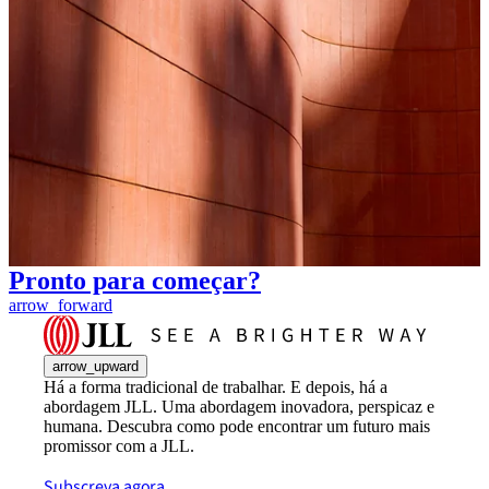
Pronto para começar?
arrow_forward
arrow_upward
Há a forma tradicional de trabalhar. E depois, há a
abordagem JLL. Uma abordagem inovadora, perspicaz e
humana. Descubra como pode encontrar um futuro mais
promissor com a JLL.
Subscreva agora