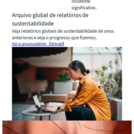
incidente
significativo.
Arquivo global de relatórios de
sustentabilidade
Veja relatórios globais de sustentabilidade de anos
anteriores e veja o progresso que fizemos.
Ver o arquivo
arrow_forward