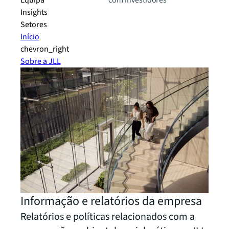
Equipa
com investidores
Insights
Setores
Início
chevron_right
Sobre a JLL
Informação e relatórios da empresa
Relatórios e políticas relacionados com a