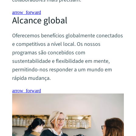
arrow_forward
Alcance global
Oferecemos benefícios globalmente conectados
e competitivos a nível local. Os nossos
programas são concebidos com
sustentabilidade e flexibilidade em mente,
permitindo-nos responder a um mundo em
rápida mudança.
arrow_forward