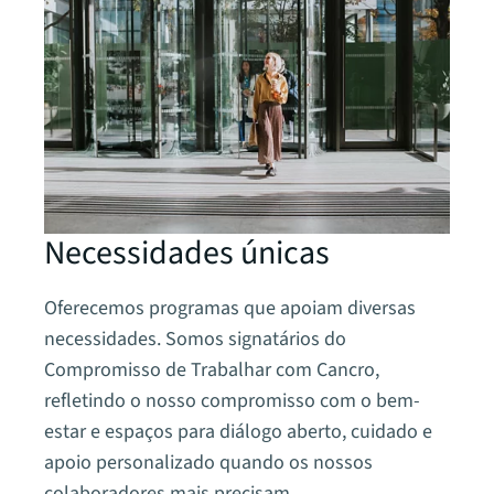
Necessidades únicas
Oferecemos programas que apoiam diversas
necessidades. Somos signatários do
Compromisso de Trabalhar com Cancro,
refletindo o nosso compromisso com o bem-
estar e espaços para diálogo aberto, cuidado e
apoio personalizado quando os nossos
colaboradores mais precisam.