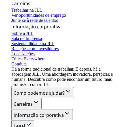
Carreiras
Trabalhar na JLL
Ver oportunidades de emprego
Junte-se à rede de talentos
Informação corporativa
Sobre a JLL
Sala de Imprensa
Sustentabilidade na JLL
Relações com investidores
Localizações
Ethics Everywhere
Conduta
Há a forma tradicional de trabalhar. E depois, há a
abordagem JLL. Uma abordagem inovadora, perspicaz e
humana. Descubra como pode encontrar um futuro mais
promissor com a JLL.
Como podemos ajudar?
Carreiras
Informação corporativa
Legal