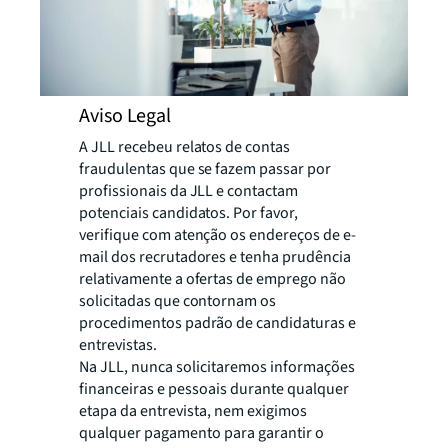
Aviso Legal
A JLL recebeu relatos de contas
fraudulentas que se fazem passar por
profissionais da JLL e contactam
potenciais candidatos. Por favor,
verifique com atenção os endereços de e-
mail dos recrutadores e tenha prudência
relativamente a ofertas de emprego não
solicitadas que contornam os
procedimentos padrão de candidaturas e
entrevistas.
Na JLL, nunca solicitaremos informações
financeiras e pessoais durante qualquer
etapa da entrevista, nem exigimos
qualquer pagamento para garantir o