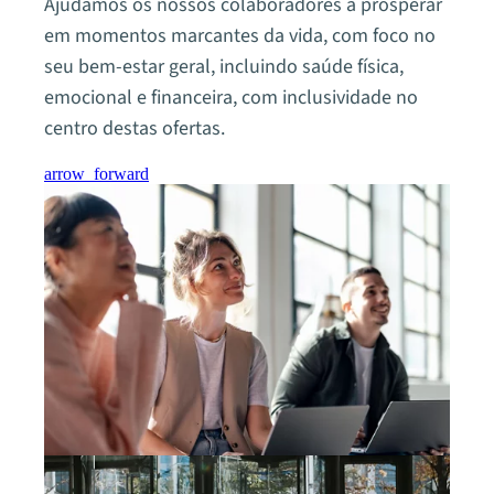
Ajudamos os nossos colaboradores a prosperar
em momentos marcantes da vida, com foco no
seu bem-estar geral, incluindo saúde física,
emocional e financeira, com inclusividade no
centro destas ofertas.
arrow_forward