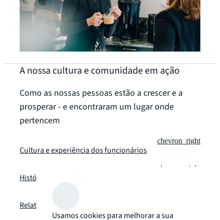
A nossa cultura e comunidade em ação
Como as nossas pessoas estão a crescer e a
prosperar - e encontraram um lugar onde
pertencem
chevron_right
Cultura e experiência dos funcionários
chevron_right
Histórias de funcionários
chevron_right
Relatórios da empresa
Usamos cookies para melhorar a sua