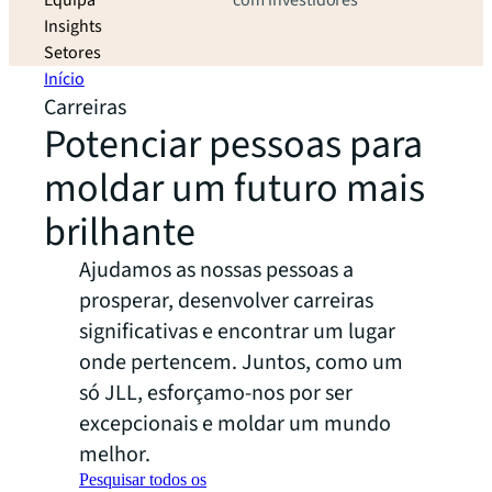
Equipa
com investidores
Insights
Setores
Início
Carreiras
Potenciar pessoas para
moldar um futuro mais
brilhante
Ajudamos as nossas pessoas a
prosperar, desenvolver carreiras
significativas e encontrar um lugar
onde pertencem. Juntos, como um
só JLL, esforçamo-nos por ser
excepcionais e moldar um mundo
melhor.
Pesquisar todos os