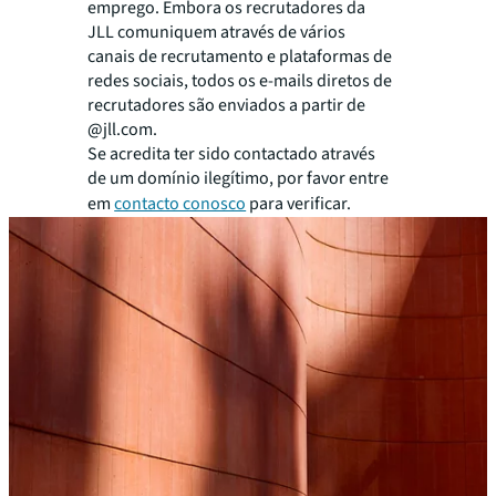
emprego. Embora os recrutadores da
JLL comuniquem através de vários
canais de recrutamento e plataformas de
redes sociais, todos os e-mails diretos de
recrutadores são enviados a partir de
@jll.com.
Se acredita ter sido contactado através
de um domínio ilegítimo, por favor entre
em
contacto conosco
para verificar.