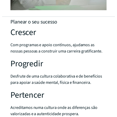
Planear o seu sucesso
Crescer
Com programas e apoio contínuos, ajudamos as
nossas pessoas a construir uma carreira gratificante.
Progredir
Desfrute de uma cultura colaborativa e de benefícios
para apoiar a saúde mental, física e financeira.
Pertencer
Acreditamos numa cultura onde as diferenças são
valorizadas e a autenticidade prospera.