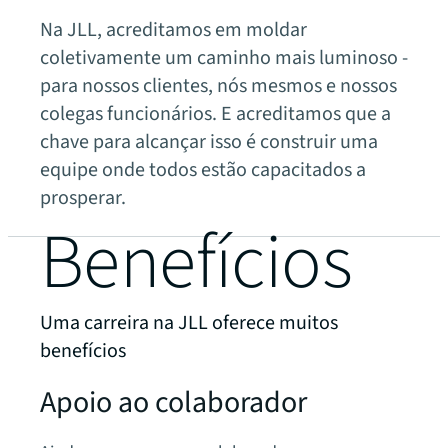
Na JLL, acreditamos em moldar
coletivamente um caminho mais luminoso -
para nossos clientes, nós mesmos e nossos
colegas funcionários. E acreditamos que a
chave para alcançar isso é construir uma
equipe onde todos estão capacitados a
prosperar.
Benefícios
Uma carreira na JLL oferece muitos
benefícios
Apoio ao colaborador