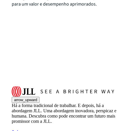
para um valor e desempenho aprimorados.
arrow_upward
Há a forma tradicional de trabalhar. E depois, há a
abordagem JLL. Uma abordagem inovadora, perspicaz e
humana. Descubra como pode encontrar um futuro mais
promissor com a JLL.