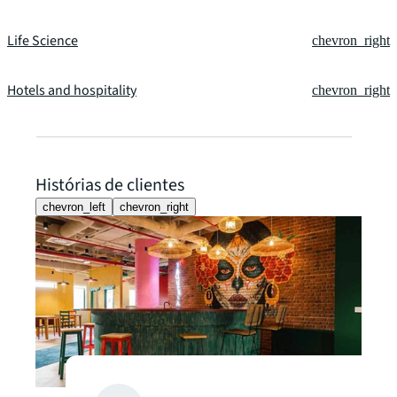
Life Science
chevron_right
Hotels and hospitality
chevron_right
Histórias de clientes
chevron_left
chevron_right