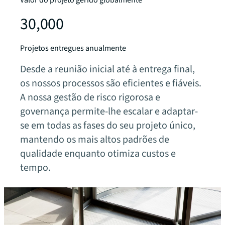
Valor do projeto gerido globalmente
30,000
Projetos entregues anualmente
Desde a reunião inicial até à entrega final,
os nossos processos são eficientes e fiáveis.
A nossa gestão de risco rigorosa e
governança permite-lhe escalar e adaptar-
se em todas as fases do seu projeto único,
mantendo os mais altos padrões de
qualidade enquanto otimiza custos e
tempo.