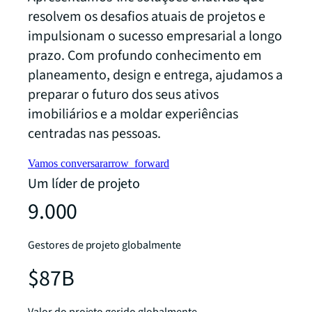
resolvem os desafios atuais de projetos e
impulsionam o sucesso empresarial a longo
prazo. Com profundo conhecimento em
planeamento, design e entrega, ajudamos a
preparar o futuro dos seus ativos
imobiliários e a moldar experiências
centradas nas pessoas.
Vamos conversar
arrow_forward
Um líder de projeto
9.000
Gestores de projeto globalmente
$87B